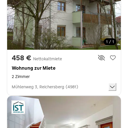
1 / 1
458 €
Nettokaltmiete
Wohnung zur Miete
2 Zimmer
Mühlenweg 3, Reichersberg (4981)