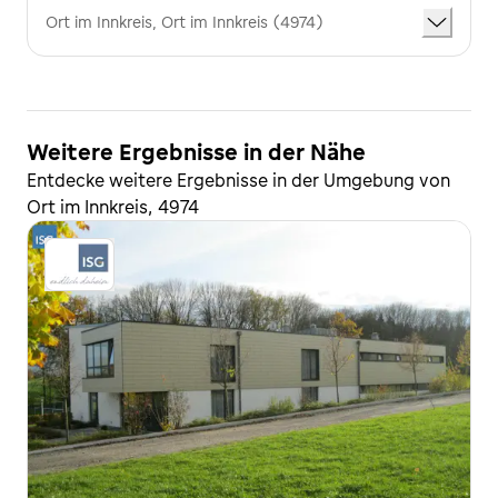
Ort im Innkreis, Ort im Innkreis (4974)
Weitere Ergebnisse in der Nähe
Entdecke weitere Ergebnisse in der Umgebung von
Ort im Innkreis, 4974