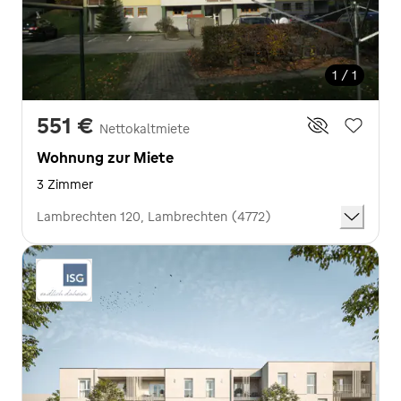
1 / 1
551 €
Nettokaltmiete
Wohnung zur Miete
3 Zimmer
Lambrechten 120, Lambrechten (4772)