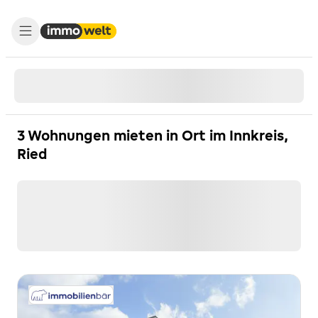
3 Wohnungen mieten in Ort im Innkreis,
Ried