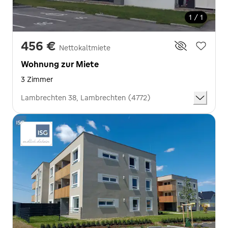
1 / 1
456 €
Nettokaltmiete
Wohnung zur Miete
3 Zimmer
Lambrechten 38, Lambrechten (4772)