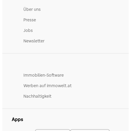
Über uns
Presse
Jobs
Newsletter
Immobilien-Software
Werben auf immowelt.at
Nachhaltigkeit
Apps