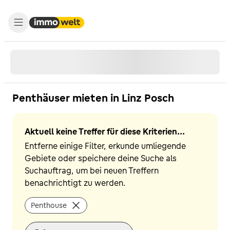
Penthäuser mieten in Linz Posch
Aktuell keine Treffer für diese Kriterien...
Entferne einige Filter, erkunde umliegende
Gebiete oder speichere deine Suche als
Suchauftrag, um bei neuen Treffern
benachrichtigt zu werden.
Penthouse