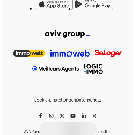
Cookie-Einstellungen
Datenschutz
AVIV Germany GmbH © 2026 - Alle Rechte vorbehalten