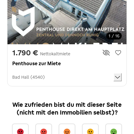
1 / 16
1.790 €
Nettokaltmiete
Penthouse zur Miete
Bad Hall (4540)
Wie zufrieden bist du mit dieser Seite
(nicht mit den Immobilien selbst)?