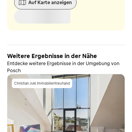
Auf Karte anzeigen
Weitere Ergebnisse in der Nähe
Entdecke weitere Ergebnisse in der Umgebung von
Posch
Christian Jukl Immobilientreuhand