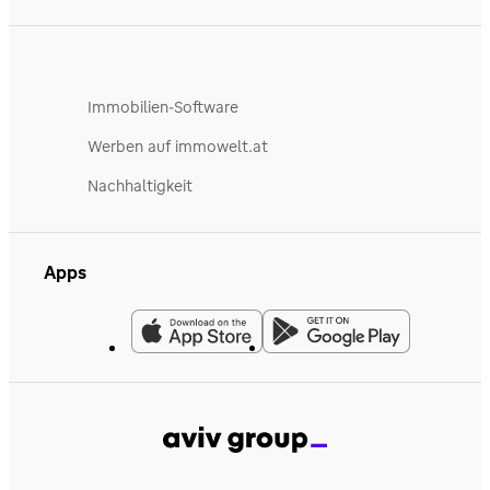
Immobilien-Software
Werben auf immowelt.at
Nachhaltigkeit
Apps