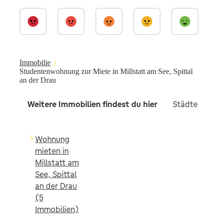
Immobilie
Studentenwohnung zur Miete in Millstatt am See, Spittal
an der Drau
Weitere Immobilien findest du hier
Städte in d
Wohnung
mieten in
Millstatt am
See, Spittal
an der Drau
(5
Immobilien)