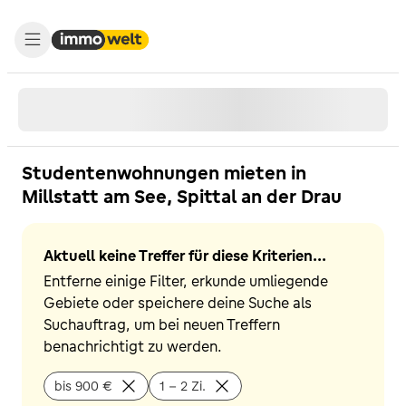
Studentenwohnungen mieten in
Millstatt am See, Spittal an der Drau
Aktuell keine Treffer für diese Kriterien...
Entferne einige Filter, erkunde umliegende
Gebiete oder speichere deine Suche als
Suchauftrag, um bei neuen Treffern
benachrichtigt zu werden.
bis 900 €
1 - 2 Zi.