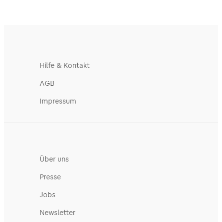
Hilfe & Kontakt
AGB
Impressum
Über uns
Presse
Jobs
Newsletter