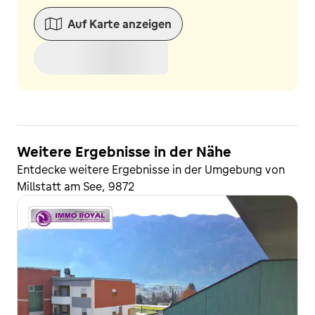
Auf Karte anzeigen
Weitere Ergebnisse in der Nähe
Entdecke weitere Ergebnisse in der Umgebung von
Millstatt am See, 9872