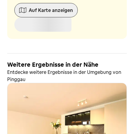
Auf Karte anzeigen
Weitere Ergebnisse in der Nähe
Entdecke weitere Ergebnisse in der Umgebung von
Pinggau