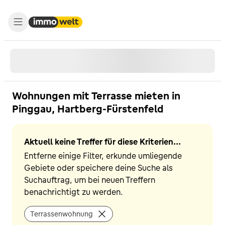
Wohnungen mit Terrasse mieten in
Pinggau, Hartberg-Fürstenfeld
Aktuell keine Treffer für diese Kriterien...
Entferne einige Filter, erkunde umliegende
Gebiete oder speichere deine Suche als
Suchauftrag, um bei neuen Treffern
benachrichtigt zu werden.
Terrassenwohnung