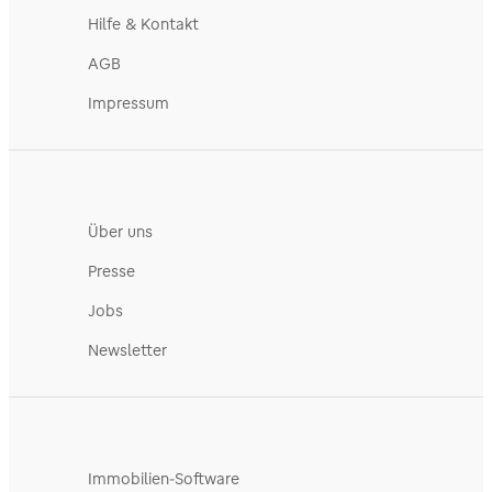
Hilfe & Kontakt
AGB
Impressum
Über uns
Presse
Jobs
Newsletter
Immobilien-Software