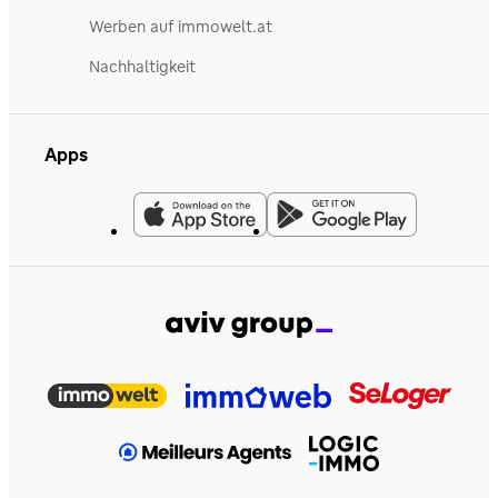
Werben auf immowelt.at
Nachhaltigkeit
Apps