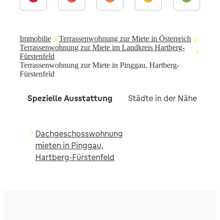
Immobilie
Terrassenwohnung zur Miete in Österreich
Terrassenwohnung zur Miete im Landkreis Hartberg-
Fürstenfeld
Terrassenwohnung zur Miete in Pinggau, Hartberg-
Fürstenfeld
Spezielle Ausstattung
Städte in der Nähe
Dachgeschosswohnung
mieten in Pinggau,
Hartberg-Fürstenfeld