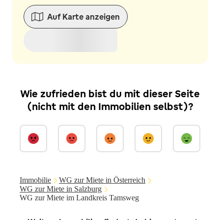
Auf Karte anzeigen
Wie zufrieden bist du mit dieser Seite
(nicht mit den Immobilien selbst)?
Immobilie
WG zur Miete in Österreich
WG zur Miete in Salzburg
WG zur Miete im Landkreis Tamsweg