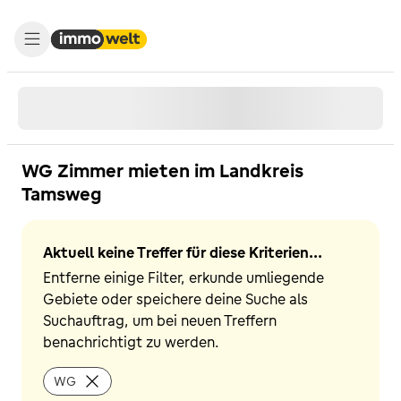
WG Zimmer mieten im Landkreis
Tamsweg
Aktuell keine Treffer für diese Kriterien...
Entferne einige Filter, erkunde umliegende
Gebiete oder speichere deine Suche als
Suchauftrag, um bei neuen Treffern
benachrichtigt zu werden.
WG