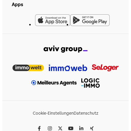
Apps
Cookie-Einstellungen
Datenschutz