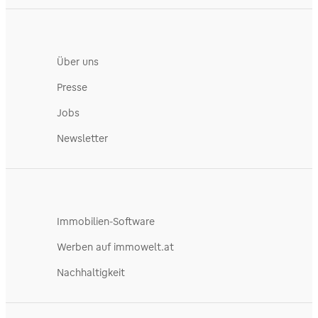
Über uns
Presse
Jobs
Newsletter
Immobilien-Software
Werben auf immowelt.at
Nachhaltigkeit