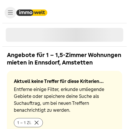
Angebote für 1 - 1,5-Zimmer Wohnungen
mieten in Ennsdorf, Amstetten
Aktuell keine Treffer für diese Kriterien...
Entferne einige Filter, erkunde umliegende
Gebiete oder speichere deine Suche als
Suchauftrag, um bei neuen Treffern
benachrichtigt zu werden.
1 - 1 Zi.