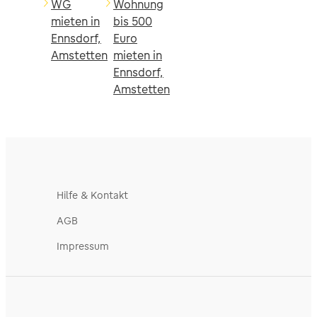
WG
Wohnung
mieten in
bis 500
Ennsdorf,
Euro
Amstetten
mieten in
Ennsdorf,
Amstetten
Hilfe & Kontakt
AGB
Impressum