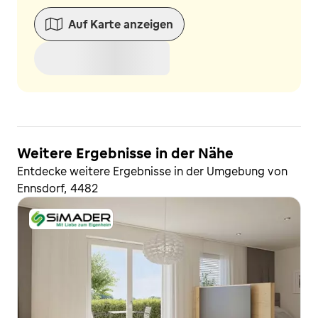
Auf Karte anzeigen
Weitere Ergebnisse in der Nähe
Entdecke weitere Ergebnisse in der Umgebung von
Ennsdorf, 4482