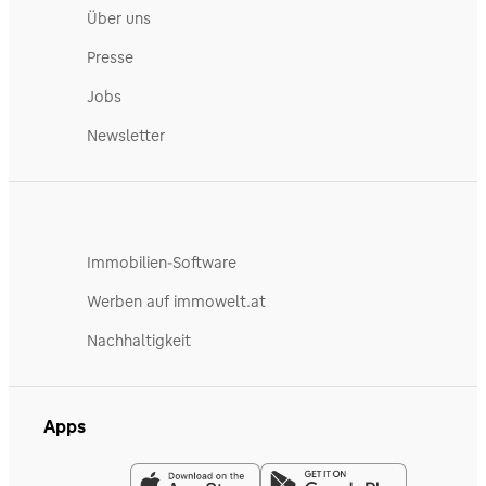
Über uns
Presse
Jobs
Newsletter
Immobilien-Software
Werben auf immowelt.at
Nachhaltigkeit
Apps