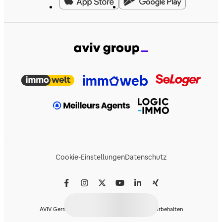
Cookie-Einstellungen
Datenschutz
AVIV Germany GmbH © 2026 - Alle Rechte vorbehalten