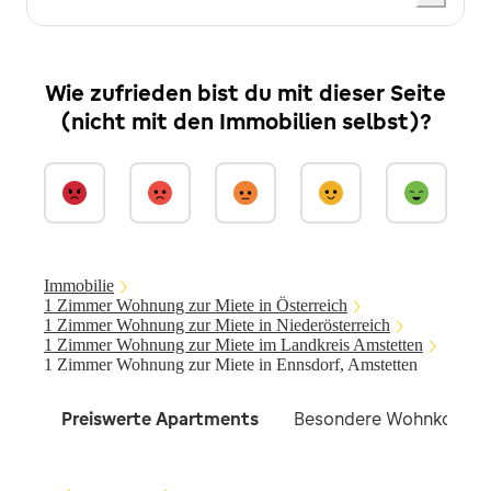
Wie zufrieden bist du mit dieser Seite
(nicht mit den Immobilien selbst)?
Immobilie
1 Zimmer Wohnung zur Miete in Österreich
1 Zimmer Wohnung zur Miete in Niederösterreich
1 Zimmer Wohnung zur Miete im Landkreis Amstetten
1 Zimmer Wohnung zur Miete in Ennsdorf, Amstetten
Preiswerte Apartments
Besondere Wohnkonzep