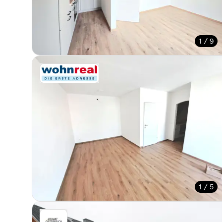
1 / 9
1 / 5