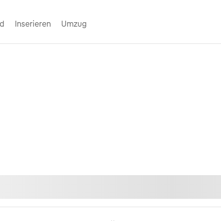
nd
Inserieren
Umzug