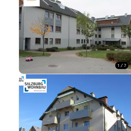
1 / 7