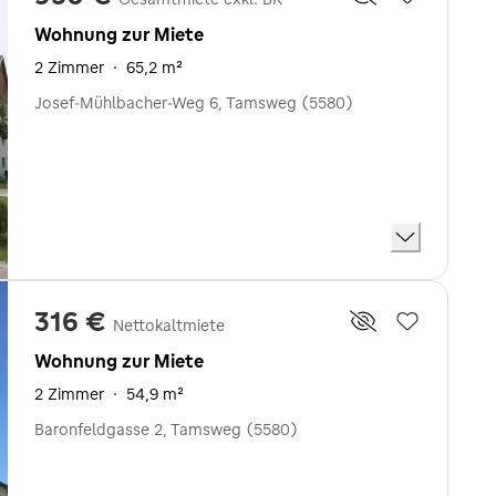
Wohnung zur Miete
2 Zimmer
·
65,2 m²
Josef-Mühlbacher-Weg 6, Tamsweg (5580)
316 €
Nettokaltmiete
Wohnung zur Miete
2 Zimmer
·
54,9 m²
Baronfeldgasse 2, Tamsweg (5580)