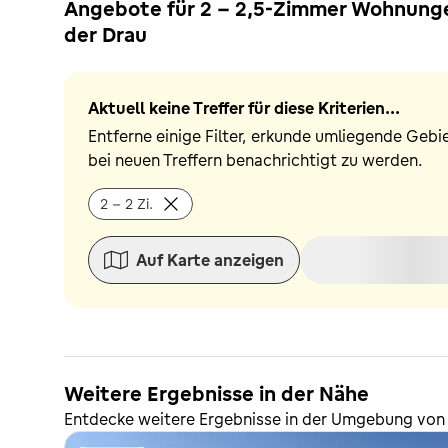
Angebote für 2 - 2,5-Zimmer Wohnungen
der Drau
Aktuell keine Treffer für diese Kriterien...
Entferne einige Filter, erkunde umliegende Gebi
bei neuen Treffern benachrichtigt zu werden.
2 - 2 Zi.
Auf Karte anzeigen
Weitere Ergebnisse in der Nähe
Entdecke weitere Ergebnisse in der Umgebung von 