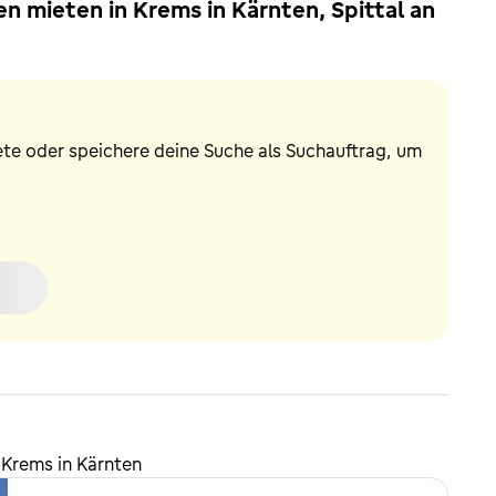
 mieten in Krems in Kärnten, Spittal an
ete oder speichere deine Suche als Suchauftrag, um
Krems in Kärnten