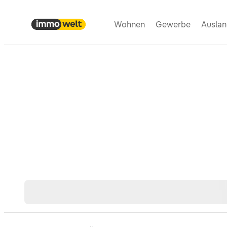
Wohnen
Gewerbe
Ausla