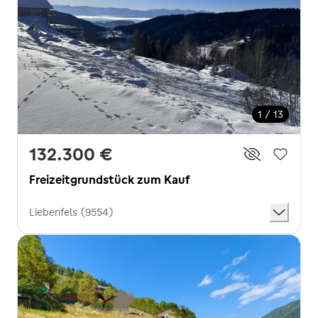
1 / 13
132.300 €
Freizeitgrundstück zum Kauf
Liebenfels (9554)