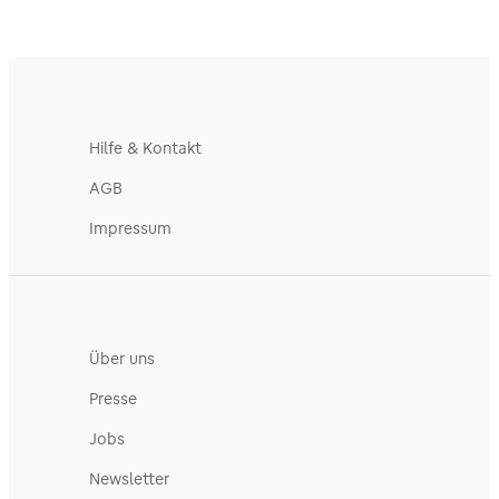
Hilfe & Kontakt
AGB
Impressum
Über uns
Presse
Jobs
Newsletter