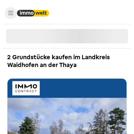
2 Grundstücke kaufen im Landkreis
Waidhofen an der Thaya