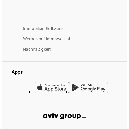
Immobilien-Software
Werben auf immowelt.at
Nachhaltigkeit
Apps