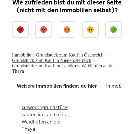
Wie zufrieden bist du mit dieser Seite
(nicht mit den Immobilien selbst)?
Immobilie
Grundstück zum Kauf in Österreich
Grundstück zum Kauf in Niederösterreich
Grundstück zum Kauf im Landkreis Waidhofen an der
Thaya
Weitere Immobilien findest du hier
Immobilien 
Gewerbegrundstück
kaufen im Landkreis
Waidhofen an der
Thaya