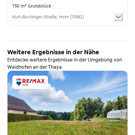
730 m² Grundstück
Kurt-Buchinger-Straße, Horn (3580)
Weitere Ergebnisse in der Nähe
Entdecke weitere Ergebnisse in der Umgebung von
Waidhofen an der Thaya