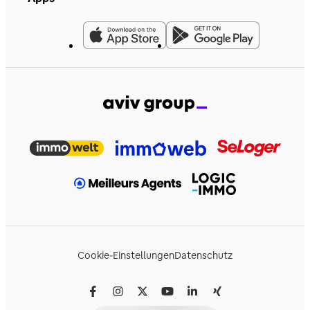
Cookie-Einstellungen
Datenschutz