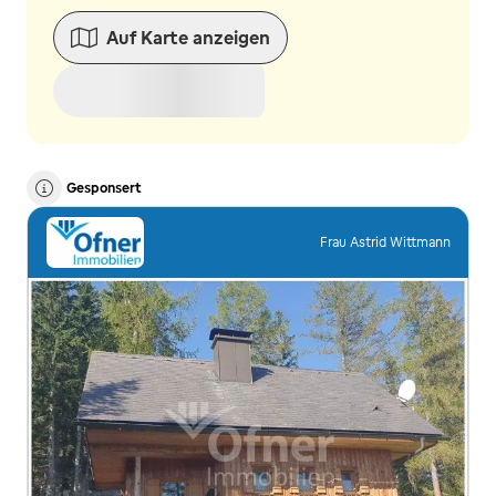
Auf Karte anzeigen
Gesponsert
Frau Astrid Wittmann