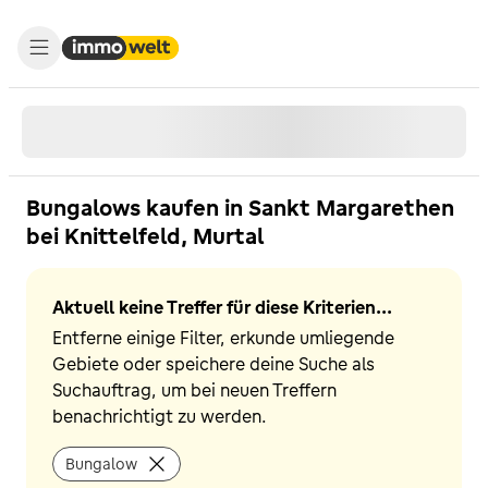
Bungalows kaufen in Sankt Margarethen
bei Knittelfeld, Murtal
Aktuell keine Treffer für diese Kriterien...
Entferne einige Filter, erkunde umliegende
Gebiete oder speichere deine Suche als
Suchauftrag, um bei neuen Treffern
benachrichtigt zu werden.
Bungalow