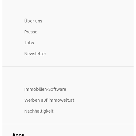
Über uns
Presse
Jobs
Newsletter
Immobilien-Software
Werben auf immowelt.at
Nachhaltigkeit
Apps