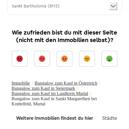
Sankt Bartholomä (8113)
Wie zufrieden bist du mit dieser Seite
(nicht mit den Immobilien selbst)?
Immobilie
Bungalow zum Kauf in Österreich
Bungalow zum Kauf in Steiermark
Bungalow zum Kauf im Landkreis Murtal
Bungalow zum Kauf in Sankt Margarethen bei
Knittelfeld, Murtal
Weitere Immobilien findest du hier
Städte in d