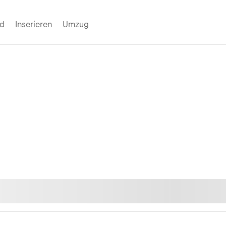
nd
Inserieren
Umzug