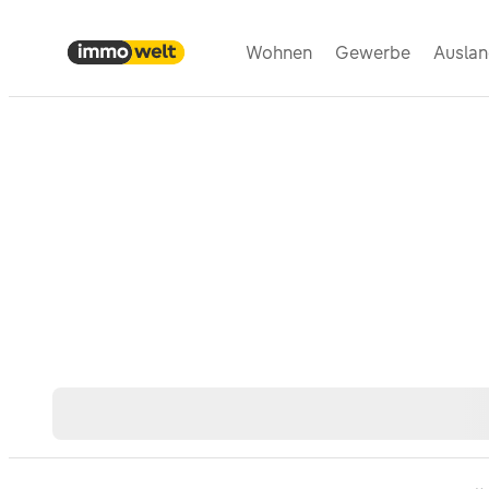
Wohnen
Gewerbe
Ausla