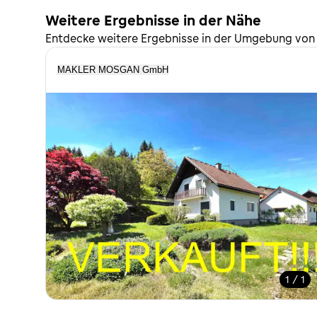
Weitere Ergebnisse in der Nähe
Entdecke weitere Ergebnisse in der Umgebung von 
MAKLER MOSGAN GmbH
1 / 1