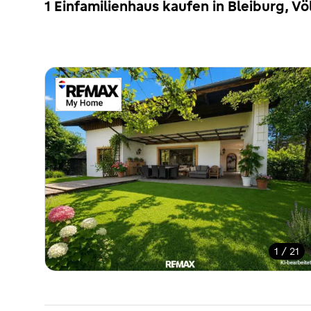
1 Einfamilienhaus kaufen in Bleiburg, V
1 / 21