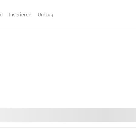
nd
Inserieren
Umzug