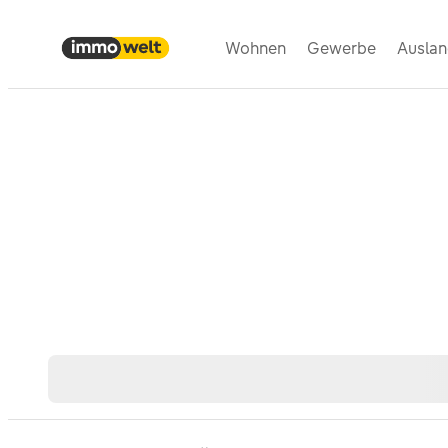
Wohnen
Gewerbe
Ausla