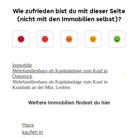
Wie zufrieden bist du mit dieser Seite
(nicht mit den Immobilien selbst)?
Immobilie
Mehrfamilienhaus als Kapitalanlage zum Kauf in
Österreich
Mehrfamilienhaus als Kapitalanlage zum Kauf in
Kraubath an der Mur, Leoben
Weitere Immobilien findest du hier
Haus
kaufen in