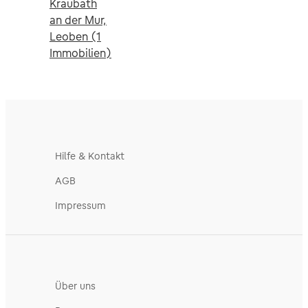
Kraubath
an der Mur,
Leoben (1
Immobilien)
Hilfe & Kontakt
AGB
Impressum
Über uns