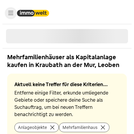
Mehrfamilienhäuser als Kapitalanlage
kaufen in Kraubath an der Mur, Leoben
Aktuell keine Treffer für diese Kriterien...
Entferne einige Filter, erkunde umliegende
Gebiete oder speichere deine Suche als
Suchauftrag, um bei neuen Treffern
benachrichtigt zu werden.
Anlageobjekte
Mehrfamilienhaus