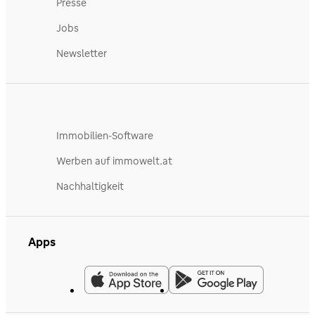
Presse
Jobs
Newsletter
Immobilien-Software
Werben auf immowelt.at
Nachhaltigkeit
Apps