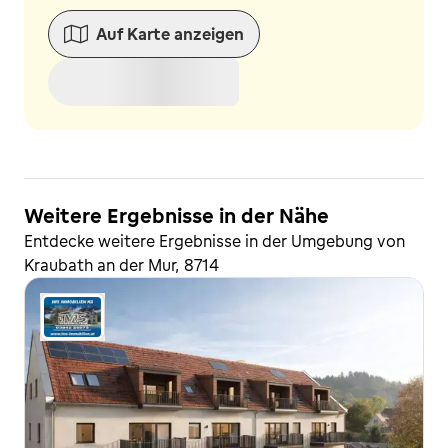
Auf Karte anzeigen
Weitere Ergebnisse in der Nähe
Entdecke weitere Ergebnisse in der Umgebung von
Kraubath an der Mur, 8714