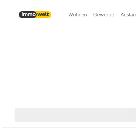
Wohnen
Gewerbe
Ausla