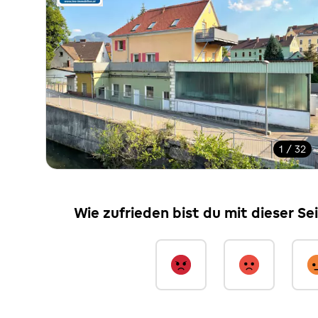
1 / 32
Wie zufrieden bist du mit dieser Se