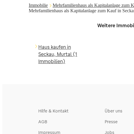
Immobilie
Mehrfamilienhaus als Kapitalanlage zum Ka
Mehrfamilienhaus als Kapitalanlage zum Kauf in Secka
Weitere Immobil
Haus kaufen in
Seckau, Murtal (1
Immobilien)
Hilfe & Kontakt
Über uns
AGB
Presse
Impressum
Jobs