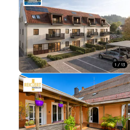
1 / 13