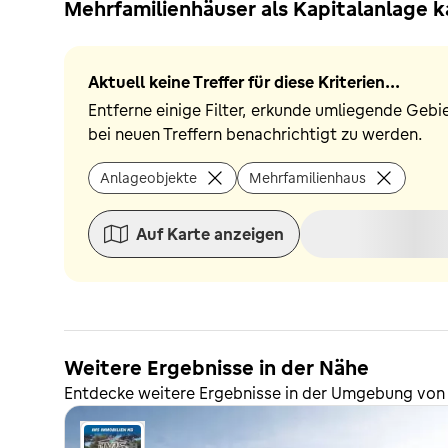
Mehrfamilienhäuser als Kapitalanlage k
Aktuell keine Treffer für diese Kriterien...
Entferne einige Filter, erkunde umliegende Gebi
bei neuen Treffern benachrichtigt zu werden.
Anlageobjekte
Mehrfamilienhaus
Auf Karte anzeigen
Weitere Ergebnisse in der Nähe
Entdecke weitere Ergebnisse in der Umgebung von