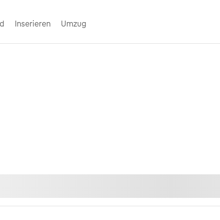
nd
Inserieren
Umzug