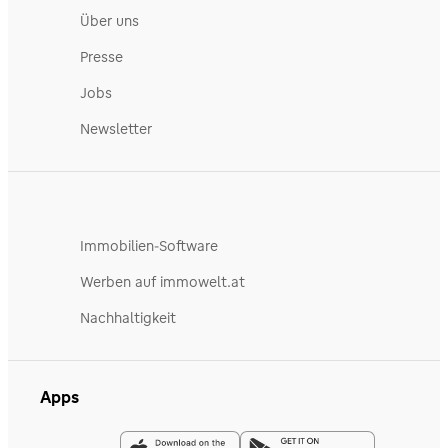
Über uns
Presse
Jobs
Newsletter
Immobilien-Software
Werben auf immowelt.at
Nachhaltigkeit
Apps