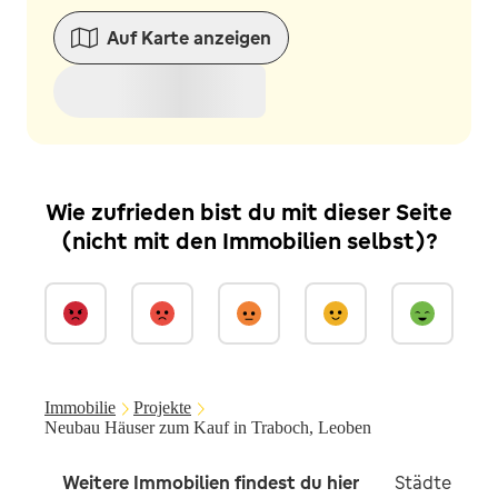
Auf Karte anzeigen
Wie zufrieden bist du mit dieser Seite
(nicht mit den Immobilien selbst)?
Immobilie
Projekte
Neubau Häuser zum Kauf in Traboch, Leoben
Weitere Immobilien findest du hier
Städte in d