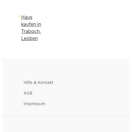
Haus
kaufen in
Traboch,
Leoben
Hilfe & Kontakt
AGB
Impressum