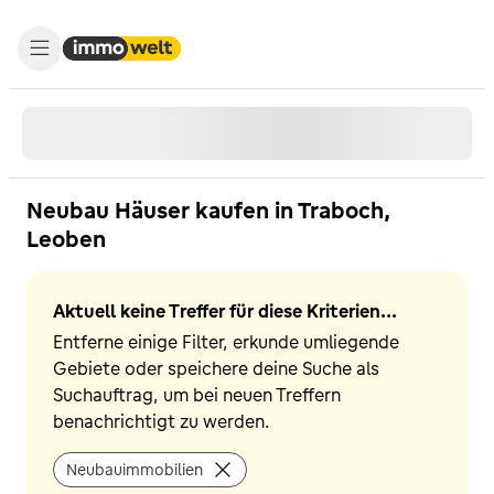
Neubau Häuser kaufen in Traboch,
Leoben
Aktuell keine Treffer für diese Kriterien...
Entferne einige Filter, erkunde umliegende
Gebiete oder speichere deine Suche als
Suchauftrag, um bei neuen Treffern
benachrichtigt zu werden.
Neubauimmobilien