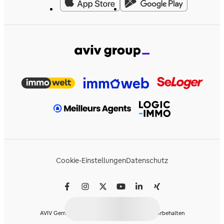
Cookie-Einstellungen
Datenschutz
AVIV Germany GmbH © 2026 - Alle Rechte vorbehalten