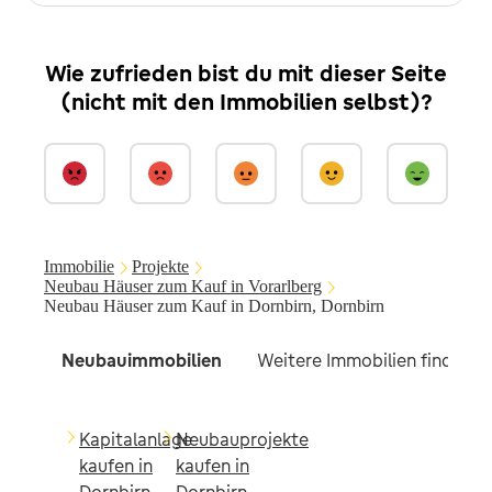
Wie zufrieden bist du mit dieser Seite
(nicht mit den Immobilien selbst)?
Immobilie
Projekte
Neubau Häuser zum Kauf in Vorarlberg
Neubau Häuser zum Kauf in Dornbirn, Dornbirn
Neubauimmobilien
Weitere Immobilien findest d
Kapitalanlage
Neubauprojekte
kaufen in
kaufen in