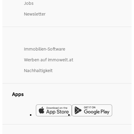
Jobs
Newsletter
Immobilien-Software
Werben auf immowelt.at
Nachhaltigkeit
Apps