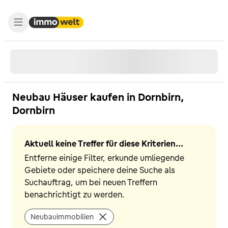
Neubau Häuser kaufen in Dornbirn,
Dornbirn
Aktuell keine Treffer für diese Kriterien...
Entferne einige Filter, erkunde umliegende
Gebiete oder speichere deine Suche als
Suchauftrag, um bei neuen Treffern
benachrichtigt zu werden.
Neubauimmobilien