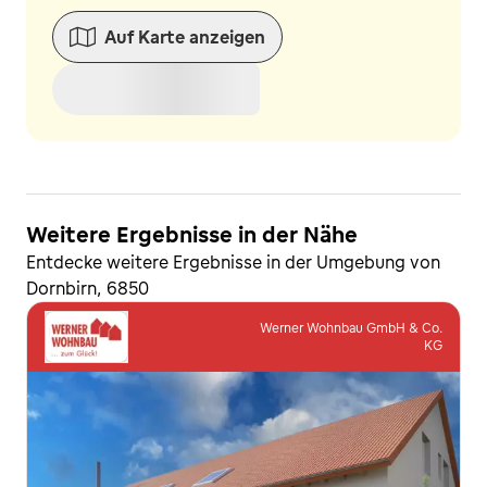
Auf Karte anzeigen
Weitere Ergebnisse in der Nähe
Entdecke weitere Ergebnisse in der Umgebung von
Dornbirn, 6850
Werner Wohnbau GmbH & Co.
KG