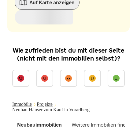
Auf Karte anzeigen
Wie zufrieden bist du mit dieser Seite
(nicht mit den Immobilien selbst)?
Immobilie
Projekte
Neubau Häuser zum Kauf in Vorarlberg
Neubauimmobilien
Weitere Immobilien findest d