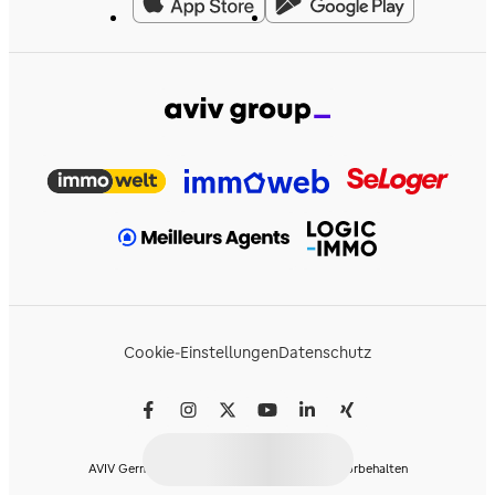
Cookie-Einstellungen
Datenschutz
AVIV Germany GmbH © 2026 - Alle Rechte vorbehalten