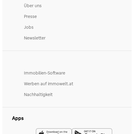
Über uns
Presse
Jobs
Newsletter
Immobilien-Software
Werben auf immowelt.at
Nachhaltigkeit
Apps