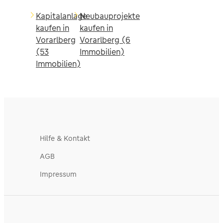
Kapitalanlage
Neubauprojekte
kaufen in
kaufen in
Vorarlberg
Vorarlberg (6
(53
Immobilien)
Immobilien)
Hilfe & Kontakt
AGB
Impressum