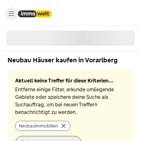
Neubau Häuser kaufen in Vorarlberg
Aktuell keine Treffer für diese Kriterien...
Entferne einige Filter, erkunde umliegende
Gebiete oder speichere deine Suche als
Suchauftrag, um bei neuen Treffern
benachrichtigt zu werden.
Neubauimmobilien