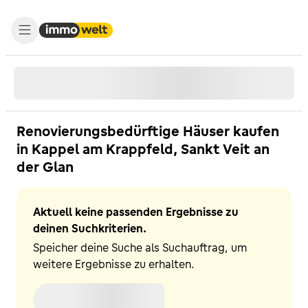
Renovierungsbedürftige Häuser kaufen
in Kappel am Krappfeld, Sankt Veit an
der Glan
Aktuell keine passenden Ergebnisse zu
deinen Suchkriterien.
Speicher deine Suche als Suchauftrag, um
weitere Ergebnisse zu erhalten.