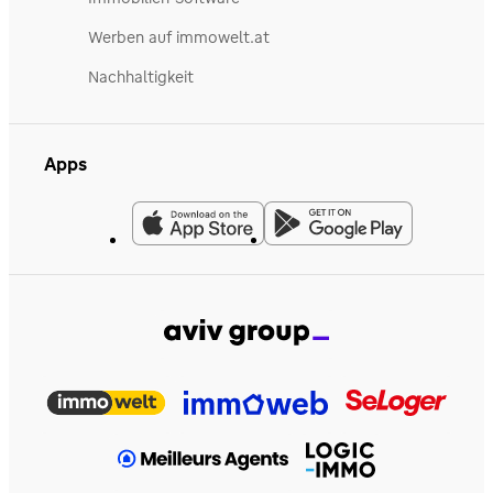
Werben auf immowelt.at
Nachhaltigkeit
Apps