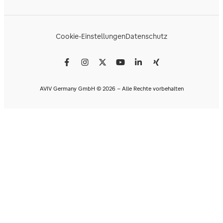
Cookie-Einstellungen
Datenschutz
AVIV Germany GmbH © 2026 - Alle Rechte vorbehalten