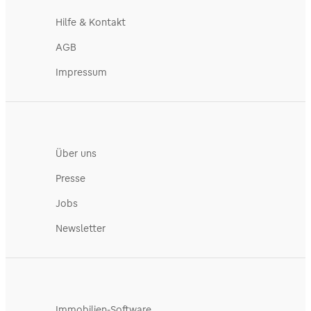
Hilfe & Kontakt
AGB
Impressum
Über uns
Presse
Jobs
Newsletter
Immobilien-Software