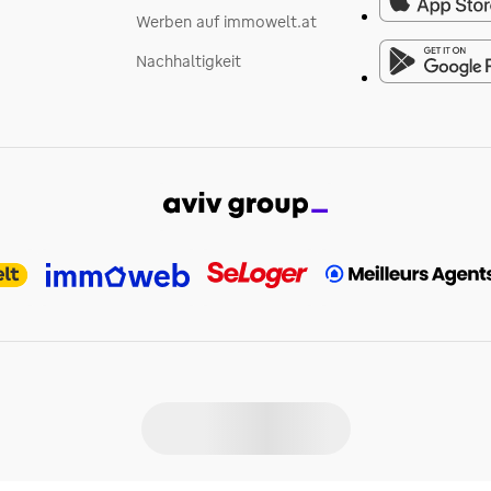
Werben auf immowelt.at
Nachhaltigkeit