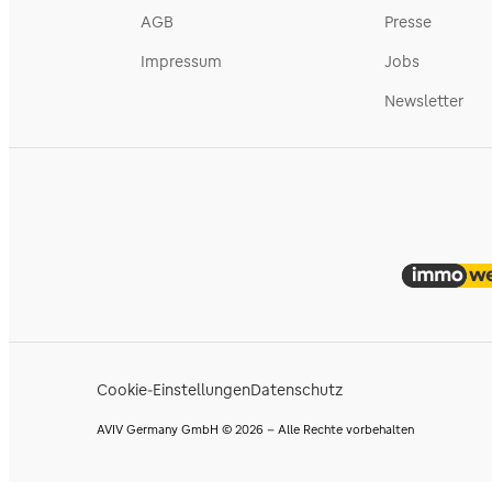
AGB
Presse
Impressum
Jobs
Newsletter
Cookie-Einstellungen
Datenschutz
AVIV Germany GmbH © 2026 - Alle Rechte vorbehalten