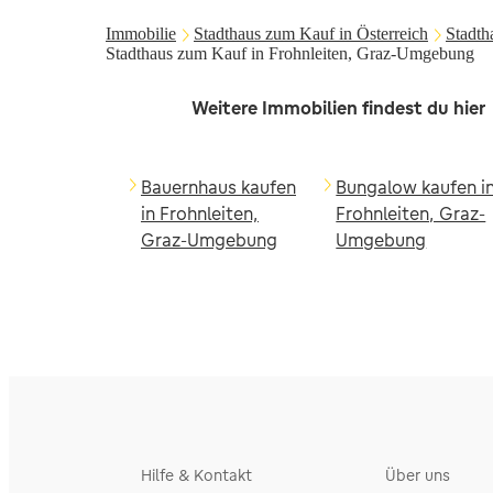
Immobilie
Stadthaus zum Kauf in Österreich
Stadth
Stadthaus zum Kauf in Frohnleiten, Graz-Umgebung
Weitere Immobilien findest du hier
Bauernhaus kaufen
Bungalow kaufen i
in Frohnleiten,
Frohnleiten, Graz-
Graz-Umgebung
Umgebung
Hilfe & Kontakt
Über uns