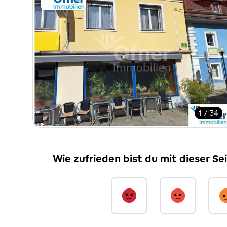
1 / 34
Wie zufrieden bist du mit dieser Se