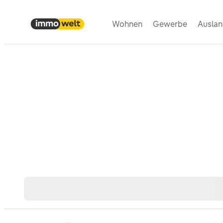
Wohnen
Gewerbe
Ausla