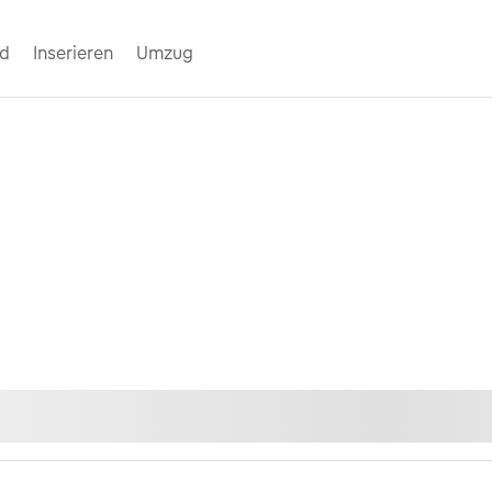
nd
Inserieren
Umzug