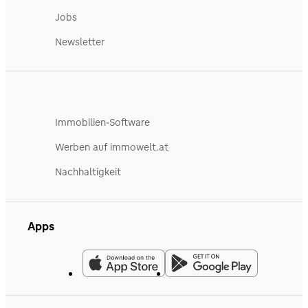
Jobs
Newsletter
Immobilien-Software
Werben auf immowelt.at
Nachhaltigkeit
Apps