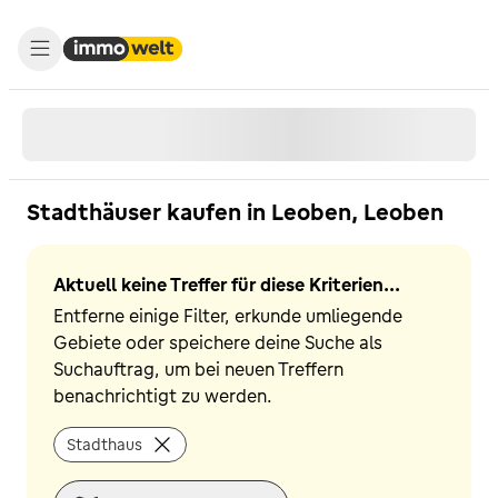
Stadthäuser kaufen in Leoben, Leoben
Aktuell keine Treffer für diese Kriterien...
Entferne einige Filter, erkunde umliegende
Gebiete oder speichere deine Suche als
Suchauftrag, um bei neuen Treffern
benachrichtigt zu werden.
Stadthaus