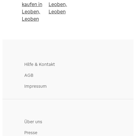
kaufen in
Leoben,
Leoben,
Leoben
Leoben
Hilfe & Kontakt
AGB
Impressum
Über uns
Presse