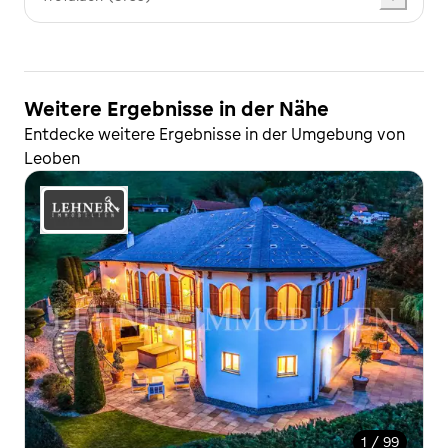
Weitere Ergebnisse in der Nähe
Entdecke weitere Ergebnisse in der Umgebung von
Leoben
1 / 99