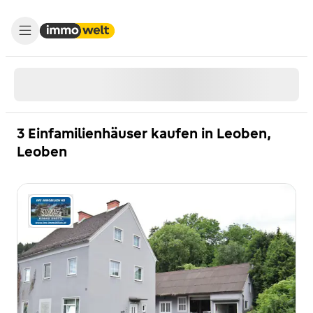
3 Einfamilienhäuser kaufen in Leoben,
Leoben