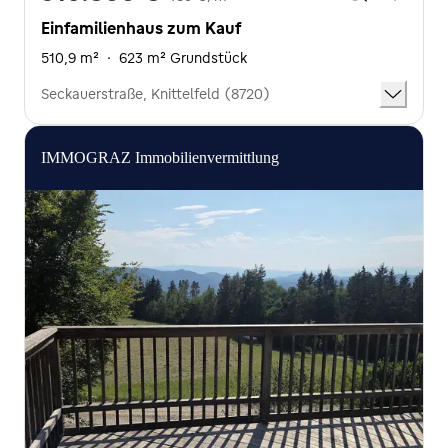
Einfamilienhaus zum Kauf
510,9 m²
·
623 m² Grundstück
Seckauerstraße, Knittelfeld (8720)
IMMOGRAZ Immobilienvermittlung