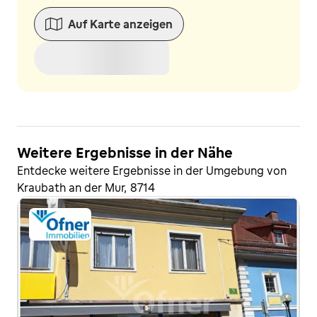
Auf Karte anzeigen
Weitere Ergebnisse in der Nähe
Entdecke weitere Ergebnisse in der Umgebung von
Kraubath an der Mur, 8714