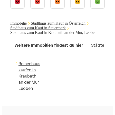
Immobilie
Stadthaus zum Kauf in Österreich
Stadthaus zum Kauf in Steiermark
Stadthaus zum Kauf in Kraubath an der Mur, Leoben
Weitere Immobilien findest du hier
Städte in d
Reihenhaus
kaufen in
Kraubath
an der Mur,
Leoben