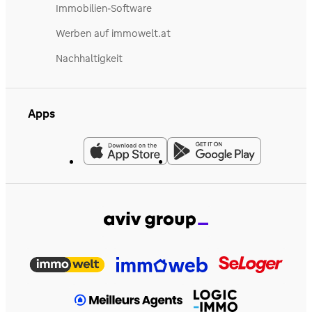
Immobilien-Software
Werben auf immowelt.at
Nachhaltigkeit
Apps