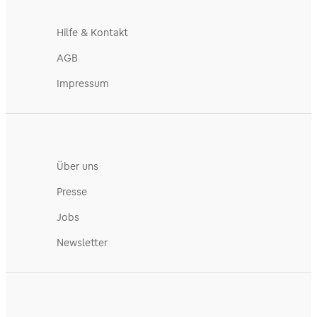
Hilfe & Kontakt
AGB
Impressum
Über uns
Presse
Jobs
Newsletter