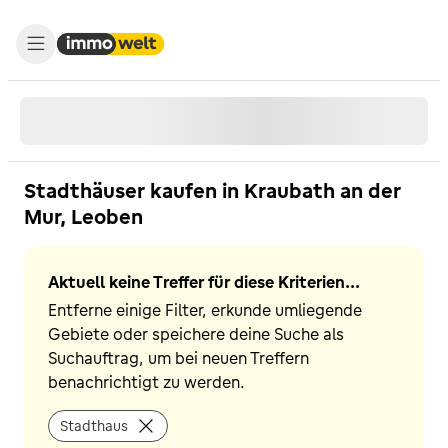
Stadthäuser kaufen in Kraubath an der
Mur, Leoben
Aktuell keine Treffer für diese Kriterien...
Entferne einige Filter, erkunde umliegende
Gebiete oder speichere deine Suche als
Suchauftrag, um bei neuen Treffern
benachrichtigt zu werden.
Stadthaus