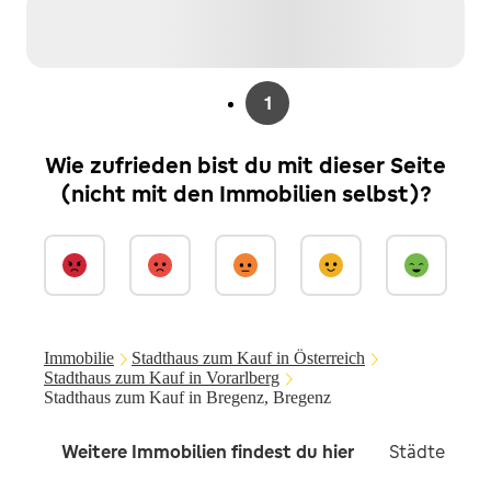
1
Wie zufrieden bist du mit dieser Seite
(nicht mit den Immobilien selbst)?
Immobilie
Stadthaus zum Kauf in Österreich
Stadthaus zum Kauf in Vorarlberg
Stadthaus zum Kauf in Bregenz, Bregenz
Weitere Immobilien findest du hier
Städte in d