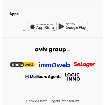
Apps
Cookie-Einstellungen
Datenschutz