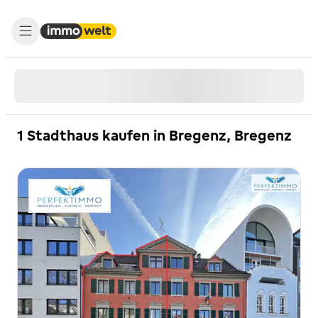
1 Stadthaus kaufen in Bregenz, Bregenz