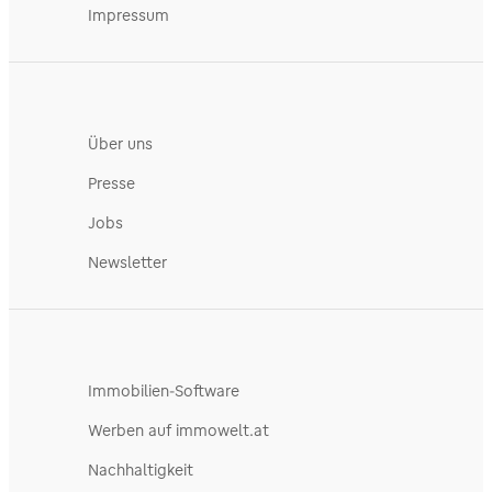
Impressum
Über uns
Presse
Jobs
Newsletter
Immobilien-Software
Werben auf immowelt.at
Nachhaltigkeit