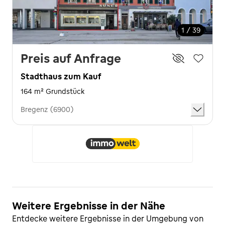
1 / 39
Preis auf Anfrage
Stadthaus zum Kauf
164 m² Grundstück
Bregenz (6900)
Weitere Ergebnisse in der Nähe
Entdecke weitere Ergebnisse in der Umgebung von