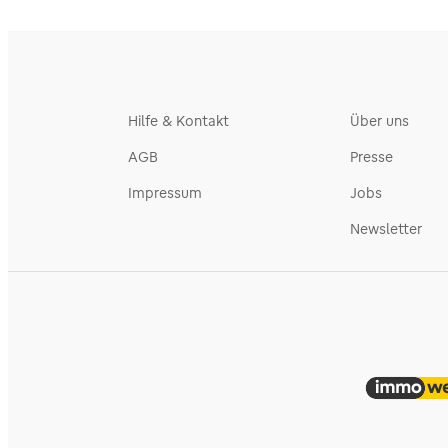
Hilfe & Kontakt
Über uns
AGB
Presse
Impressum
Jobs
Newsletter