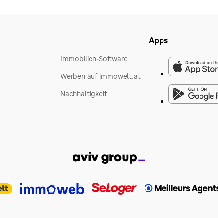
Apps
Immobilien-Software
Werben auf immowelt.at
Nachhaltigkeit