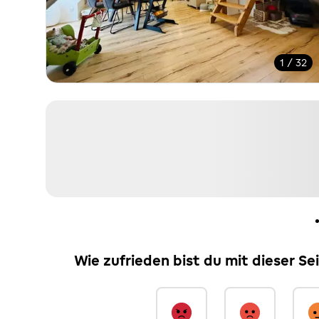
1 / 32
Wie zufrieden bist du mit dieser Se