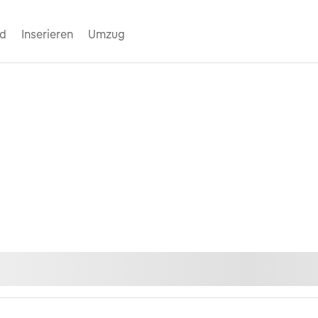
nd
Inserieren
Umzug