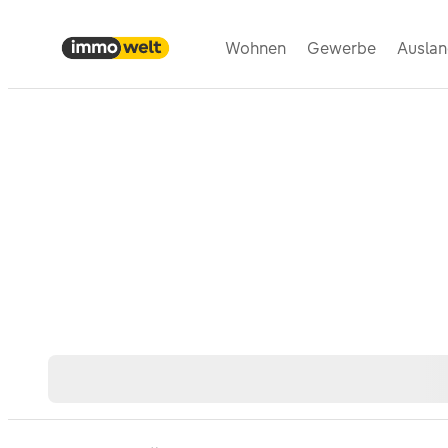
Wohnen
Gewerbe
Ausla