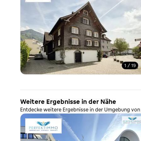
1 / 19
Weitere Ergebnisse in der Nähe
Entdecke weitere Ergebnisse in der Umgebung von