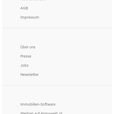
AGB
Impressum
Über uns
Presse
Jobs
Newsletter
Immobilien-Software
Werben auf immowelt.at