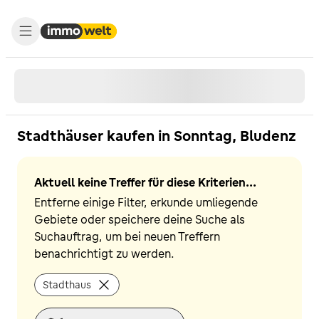
Stadthäuser kaufen in Sonntag, Bludenz
Aktuell keine Treffer für diese Kriterien...
Entferne einige Filter, erkunde umliegende
Gebiete oder speichere deine Suche als
Suchauftrag, um bei neuen Treffern
benachrichtigt zu werden.
Stadthaus