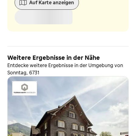
Auf Karte anzeigen
Weitere Ergebnisse in der Nähe
Entdecke weitere Ergebnisse in der Umgebung von
Sonntag, 6731