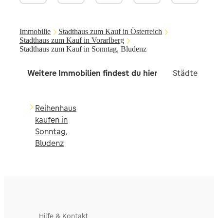
Immobilie
Stadthaus zum Kauf in Österreich
Stadthaus zum Kauf in Vorarlberg
Stadthaus zum Kauf in Sonntag, Bludenz
Weitere Immobilien findest du hier
Städte in d
Reihenhaus
kaufen in
Sonntag,
Bludenz
Hilfe & Kontakt