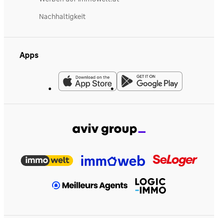
Nachhaltigkeit
Apps