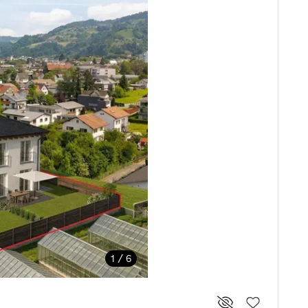
1 / 6