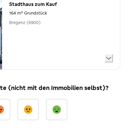
Stadthaus zum Kauf
164 m² Grundstück
Bregenz (6900)
ite (nicht mit den Immobilien selbst)?