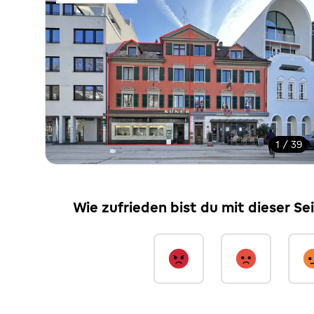
1 / 39
Wie zufrieden bist du mit dieser Se