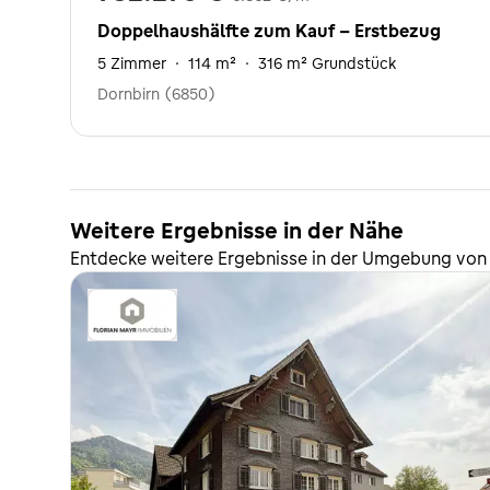
Doppelhaushälfte zum Kauf - Erstbezug
5 Zimmer
·
114 m²
·
316 m² Grundstück
Dornbirn (6850)
Weitere Ergebnisse in der Nähe
Entdecke weitere Ergebnisse in der Umgebung von