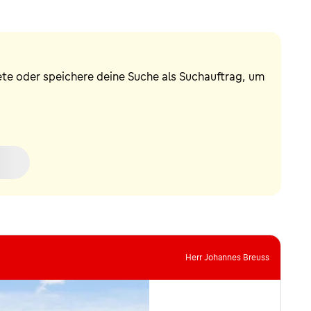
ete oder speichere deine Suche als Suchauftrag, um
Herr Johannes Breuss