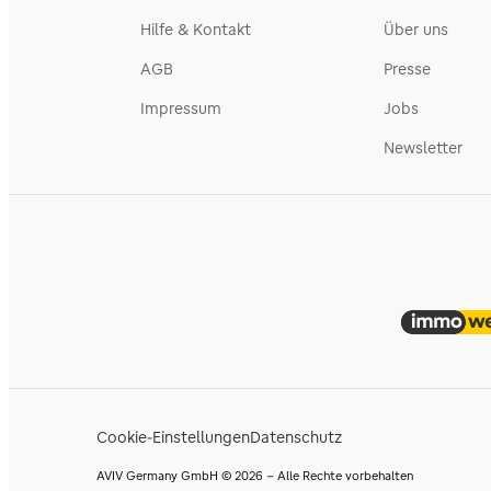
Hilfe & Kontakt
Über uns
AGB
Presse
Impressum
Jobs
Newsletter
Cookie-Einstellungen
Datenschutz
AVIV Germany GmbH © 2026 - Alle Rechte vorbehalten