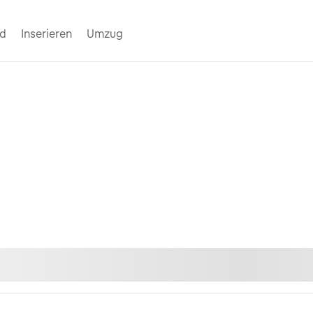
nd
Inserieren
Umzug