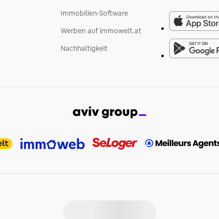
Immobilien-Software
Werben auf immowelt.at
Nachhaltigkeit