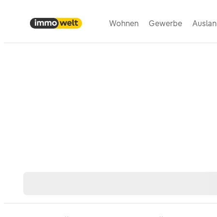
Wohnen
Gewerbe
Ausla