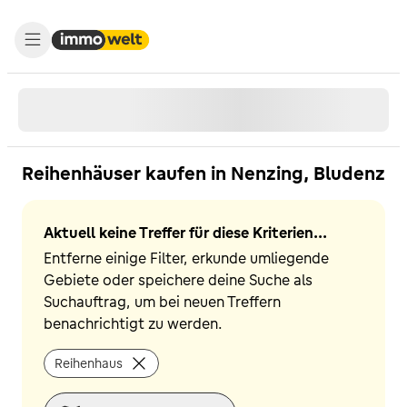
Reihenhäuser kaufen in Nenzing, Bludenz
Aktuell keine Treffer für diese Kriterien...
Entferne einige Filter, erkunde umliegende
Gebiete oder speichere deine Suche als
Suchauftrag, um bei neuen Treffern
benachrichtigt zu werden.
Reihenhaus