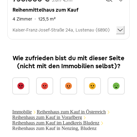
Reihenmittelhaus zum Kauf
4 Zimmer
·
125,5 m²
Kaiser-Franz-Josef-Straße 24a, Lustenau (6890)
Wie zufrieden bist du mit dieser Seite
(nicht mit den Immobilien selbst)?
Immobilie
Reihenhaus zum Kauf in Österreich
Reihenhaus zum Kauf in Vorarlberg
Reihenhaus zum Kauf im Landkreis Bludenz
Reihenhaus zum Kauf in Nenzing, Bludenz