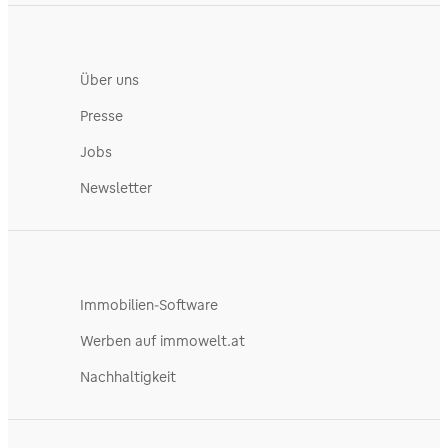
Über uns
Presse
Jobs
Newsletter
Immobilien-Software
Werben auf immowelt.at
Nachhaltigkeit