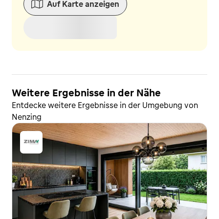
Auf Karte anzeigen
Weitere Ergebnisse in der Nähe
Entdecke weitere Ergebnisse in der Umgebung von
Nenzing