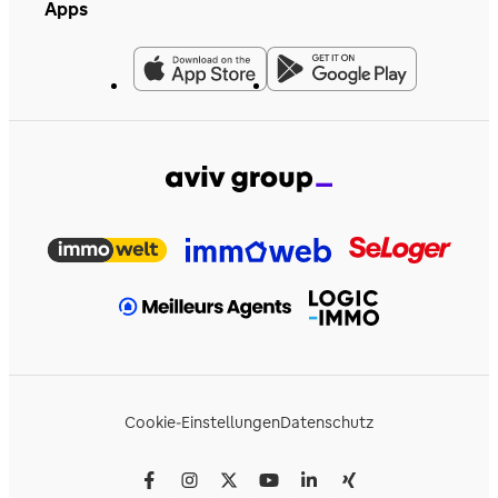
Apps
Cookie-Einstellungen
Datenschutz