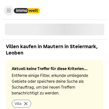
Villen kaufen in Mautern in Steiermark,
Leoben
Aktuell keine Treffer für diese Kriterien...
Entferne einige Filter, erkunde umliegende
Gebiete oder speichere deine Suche als
Suchauftrag, um bei neuen Treffern
benachrichtigt zu werden.
Villa