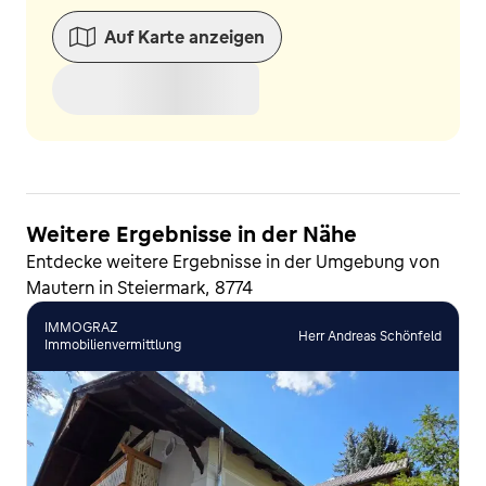
Auf Karte anzeigen
Weitere Ergebnisse in der Nähe
Entdecke weitere Ergebnisse in der Umgebung von
Mautern in Steiermark, 8774
IMMOGRAZ
Herr Andreas Schönfeld
Immobilienvermittlung