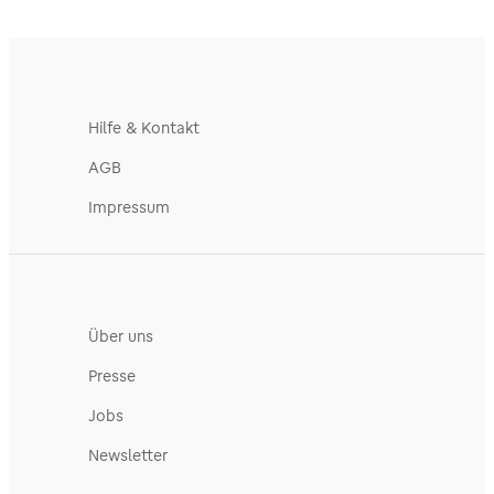
Hilfe & Kontakt
AGB
Impressum
Über uns
Presse
Jobs
Newsletter