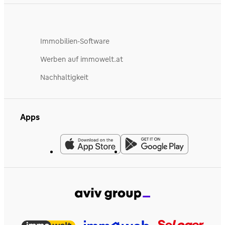
Immobilien-Software
Werben auf immowelt.at
Nachhaltigkeit
Apps