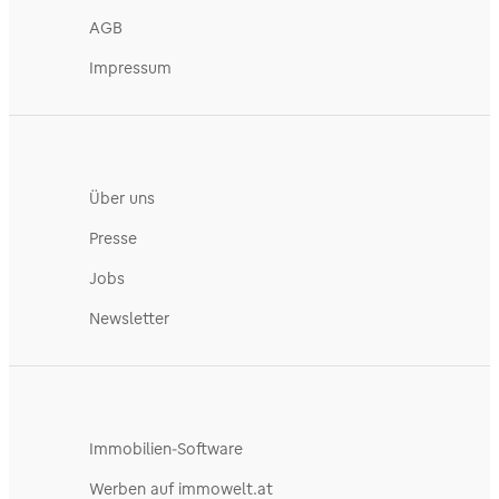
AGB
Impressum
Über uns
Presse
Jobs
Newsletter
Immobilien-Software
Werben auf immowelt.at