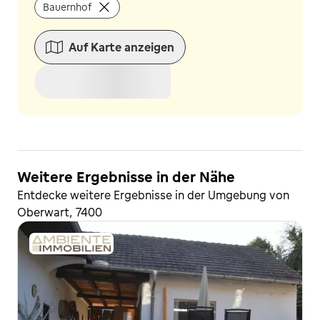
Bauernhof
Auf Karte anzeigen
Weitere Ergebnisse in der Nähe
Entdecke weitere Ergebnisse in der Umgebung von
Oberwart, 7400