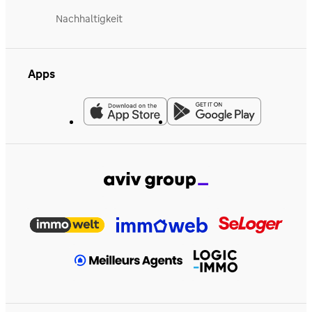
Nachhaltigkeit
Apps