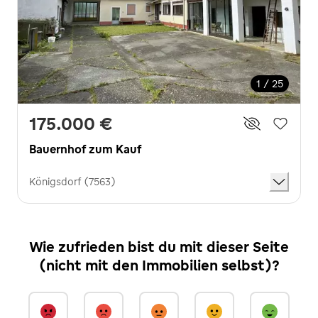
1 / 25
175.000 €
Bauernhof zum Kauf
Königsdorf (7563)
Wie zufrieden bist du mit dieser Seite
(nicht mit den Immobilien selbst)?