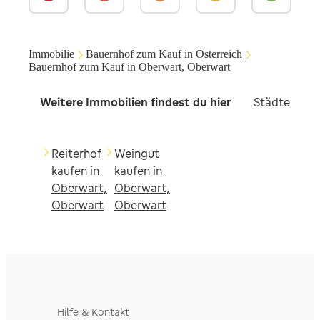
Immobilie
Bauernhof zum Kauf in Österreich
Bauernhof zum Kauf in Oberwart, Oberwart
Weitere Immobilien findest du hier
Städte in d
Reiterhof
Weingut
kaufen in
kaufen in
Oberwart,
Oberwart,
Oberwart
Oberwart
Hilfe & Kontakt