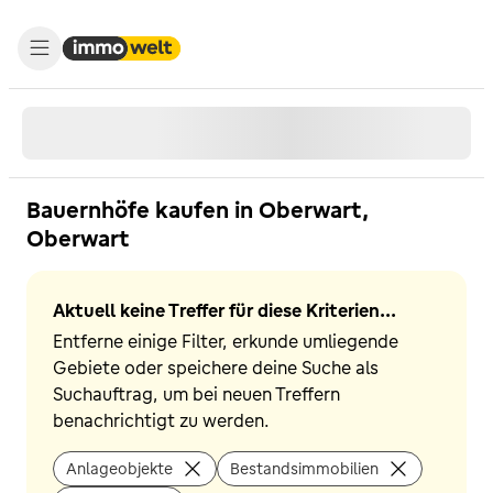
Bauernhöfe kaufen in Oberwart,
Oberwart
Aktuell keine Treffer für diese Kriterien...
Entferne einige Filter, erkunde umliegende
Gebiete oder speichere deine Suche als
Suchauftrag, um bei neuen Treffern
benachrichtigt zu werden.
Anlageobjekte
Bestandsimmobilien