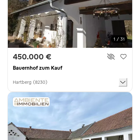
1 / 31
450.000 €
Bauernhof zum Kauf
Hartberg (8230)