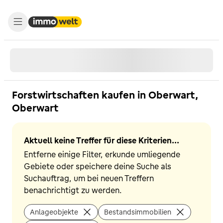
Forstwirtschaften kaufen in Oberwart,
Oberwart
Aktuell keine Treffer für diese Kriterien...
Entferne einige Filter, erkunde umliegende
Gebiete oder speichere deine Suche als
Suchauftrag, um bei neuen Treffern
benachrichtigt zu werden.
Anlageobjekte
Bestandsimmobilien