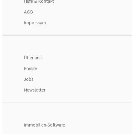
Hilfe & Kontakt
AGB
Impressum
Über uns
Presse
Jobs
Newsletter
Immobilien-Software