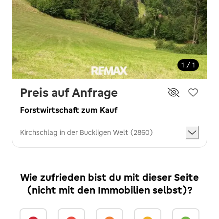
1 / 1
Preis auf Anfrage
Forstwirtschaft zum Kauf
Kirchschlag in der Buckligen Welt (2860)
Wie zufrieden bist du mit dieser Seite
(nicht mit den Immobilien selbst)?