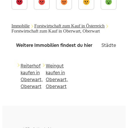
Immobilie
Forstwirtschaft zum Kauf in Österreich
Forstwirtschaft zum Kauf in Oberwart, Oberwart
Weitere Immobilien findest du hier
Städte in d
Reiterhof
Weingut
kaufen in
kaufen in
Oberwart,
Oberwart,
Oberwart
Oberwart