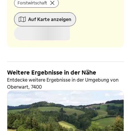
Forstwirtschaft
Auf Karte anzeigen
Weitere Ergebnisse in der Nähe
Entdecke weitere Ergebnisse in der Umgebung von
Oberwart, 7400