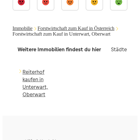
Immobilie
Forstwirtschaft zum Kauf in Österreich
Forstwirtschaft zum Kauf in Unterwart, Oberwart
Weitere Immobilien findest du hier
Städte in d
Reiterhof
kaufen in
Unterwart,
Oberwart