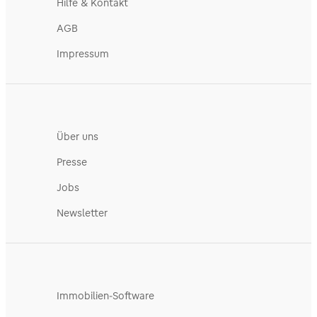
Hilfe & Kontakt
AGB
Impressum
Über uns
Presse
Jobs
Newsletter
Immobilien-Software