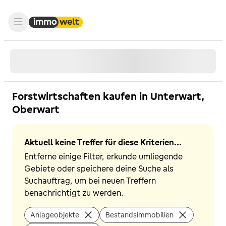
Forstwirtschaften kaufen in Unterwart,
Oberwart
Aktuell keine Treffer für diese Kriterien...
Entferne einige Filter, erkunde umliegende
Gebiete oder speichere deine Suche als
Suchauftrag, um bei neuen Treffern
benachrichtigt zu werden.
Anlageobjekte
Bestandsimmobilien