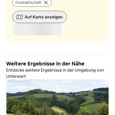
Forstwirtschaft
Auf Karte anzeigen
Weitere Ergebnisse in der Nähe
Entdecke weitere Ergebnisse in der Umgebung von
Unterwart