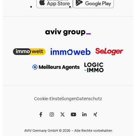
Cookie-Einstellungen
Datenschutz
AVIV Germany GmbH © 2026 - Alle Rechte vorbehalten