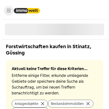
Forstwirtschaften kaufen in Stinatz,
Güssing
Aktuell keine Treffer für diese Kriterien...
Entferne einige Filter, erkunde umliegende
Gebiete oder speichere deine Suche als
Suchauftrag, um bei neuen Treffern
benachrichtigt zu werden.
Anlageobjekte
Bestandsimmobilien