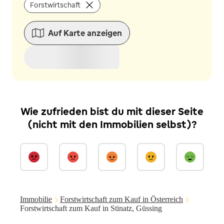
Forstwirtschaft
Auf Karte anzeigen
Wie zufrieden bist du mit dieser Seite
(nicht mit den Immobilien selbst)?
Immobilie
Forstwirtschaft zum Kauf in Österreich
Forstwirtschaft zum Kauf in Stinatz, Güssing