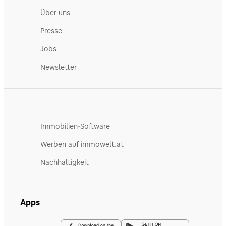
Über uns
Presse
Jobs
Newsletter
Immobilien-Software
Werben auf immowelt.at
Nachhaltigkeit
Apps