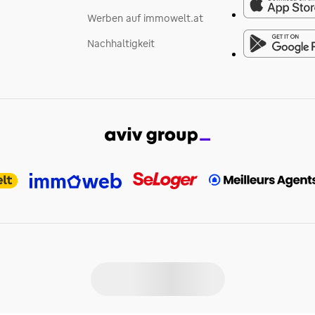
Werben auf immowelt.at
Nachhaltigkeit