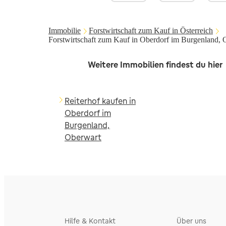
Immobilie
Forstwirtschaft zum Kauf in Österreich
Forstwirtschaft zum Kauf in Oberdorf im Burgenland, 
Weitere Immobilien findest du hier
Reiterhof kaufen in
Oberdorf im
Burgenland,
Oberwart
Hilfe & Kontakt
Über uns