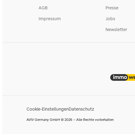
AGB
Presse
Impressum
Jobs
Newsletter
Cookie-Einstellungen
Datenschutz
AVIV Germany GmbH © 2026 - Alle Rechte vorbehalten