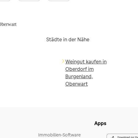
Oberwart
Städte in der Nähe
Weingut kaufen in
Oberdorf im
Burgenland,
Oberwart
Apps
Immobilien-Software