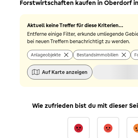
Forstwirtschaften kaufen in Oberdorf 
Aktuell keine Treffer für diese Kriterien...
Entferne einige Filter, erkunde umliegende Gebi
bei neuen Treffern benachrichtigt zu werden.
Anlageobjekte
Bestandsimmobilien
F
Auf Karte anzeigen
Wie zufrieden bist du mit dieser Se