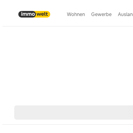
Wohnen
Gewerbe
Ausla