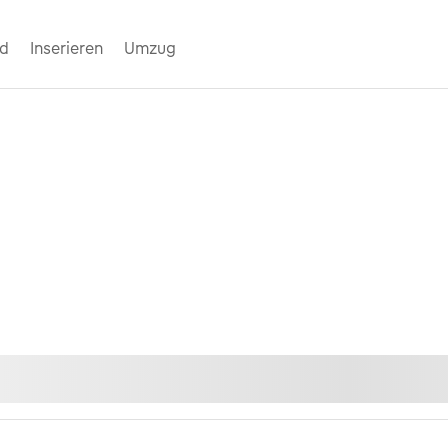
nd
Inserieren
Umzug