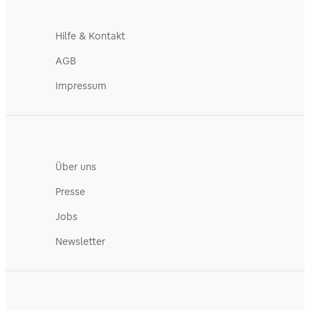
Hilfe & Kontakt
AGB
Impressum
Über uns
Presse
Jobs
Newsletter