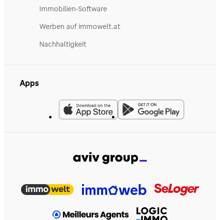
Immobilien-Software
Werben auf immowelt.at
Nachhaltigkeit
Apps