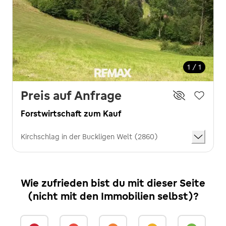
1 / 1
Preis auf Anfrage
Forstwirtschaft zum Kauf
Kirchschlag in der Buckligen Welt (2860)
Wie zufrieden bist du mit dieser Seite
(nicht mit den Immobilien selbst)?