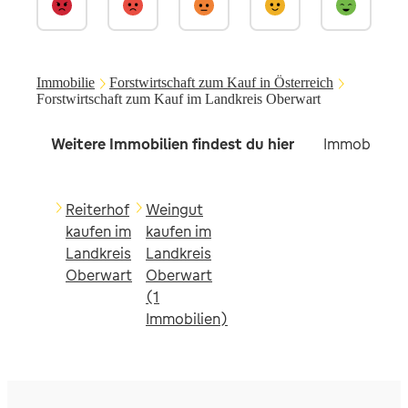
Immobilie
Forstwirtschaft zum Kauf in Österreich
Forstwirtschaft zum Kauf im Landkreis Oberwart
Weitere Immobilien findest du hier
Immobilien 
Reiterhof
Weingut
kaufen im
kaufen im
Landkreis
Landkreis
Oberwart
Oberwart
(1
Immobilien)