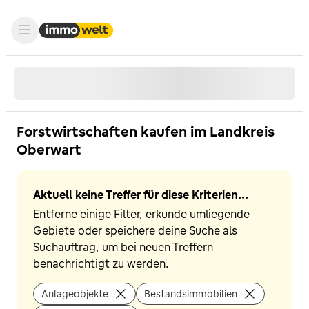
Forstwirtschaften kaufen im Landkreis
Oberwart
Aktuell keine Treffer für diese Kriterien...
Entferne einige Filter, erkunde umliegende
Gebiete oder speichere deine Suche als
Suchauftrag, um bei neuen Treffern
benachrichtigt zu werden.
Anlageobjekte
Bestandsimmobilien