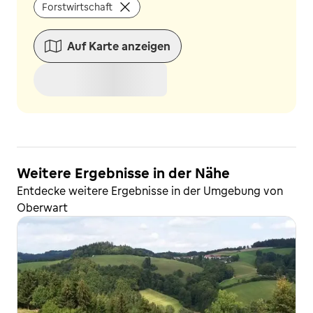
Forstwirtschaft
Auf Karte anzeigen
Weitere Ergebnisse in der Nähe
Entdecke weitere Ergebnisse in der Umgebung von
Oberwart