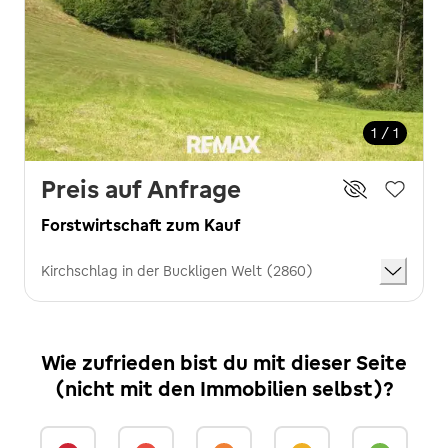
1 / 1
Preis auf Anfrage
Forstwirtschaft zum Kauf
Kirchschlag in der Buckligen Welt (2860)
Wie zufrieden bist du mit dieser Seite
(nicht mit den Immobilien selbst)?