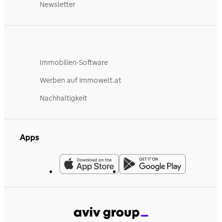
Newsletter
Immobilien-Software
Werben auf immowelt.at
Nachhaltigkeit
Apps