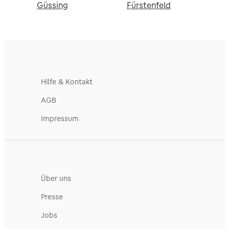
Güssing
Fürstenfeld
Hilfe & Kontakt
AGB
Impressum
Über uns
Presse
Jobs