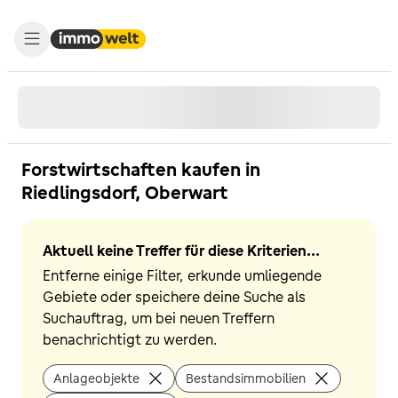
Forstwirtschaften kaufen in
Riedlingsdorf, Oberwart
Aktuell keine Treffer für diese Kriterien...
Entferne einige Filter, erkunde umliegende
Gebiete oder speichere deine Suche als
Suchauftrag, um bei neuen Treffern
benachrichtigt zu werden.
Anlageobjekte
Bestandsimmobilien