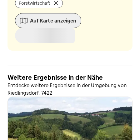
Forstwirtschaft
Auf Karte anzeigen
Weitere Ergebnisse in der Nähe
Entdecke weitere Ergebnisse in der Umgebung von
Riedlingsdorf, 7422