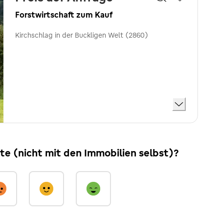
Forstwirtschaft zum Kauf
Kirchschlag in der Buckligen Welt (2860)
ite (nicht mit den Immobilien selbst)?