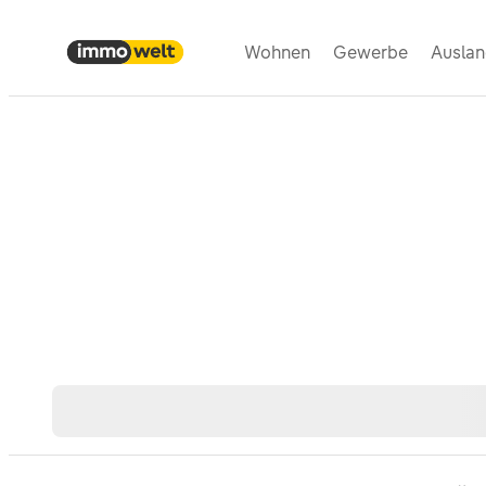
Wohnen
Gewerbe
Ausla