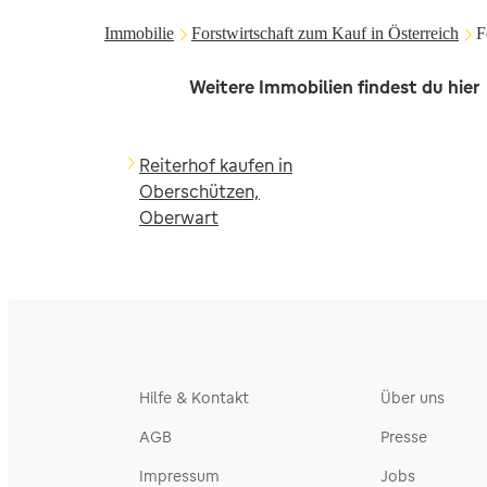
Immobilie
Forstwirtschaft zum Kauf in Österreich
F
Weitere Immobilien findest du hier
Reiterhof kaufen in
Oberschützen,
Oberwart
Hilfe & Kontakt
Über uns
AGB
Presse
Impressum
Jobs