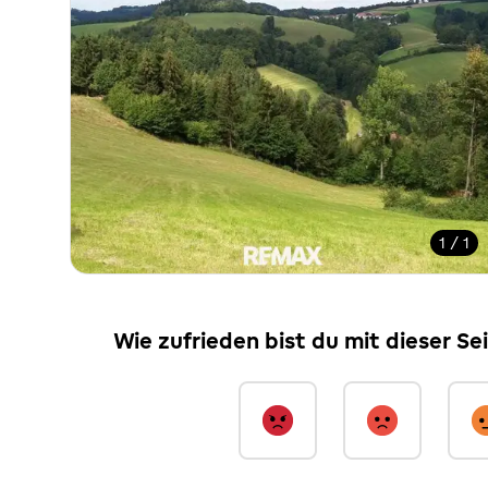
1 / 1
Wie zufrieden bist du mit dieser Se