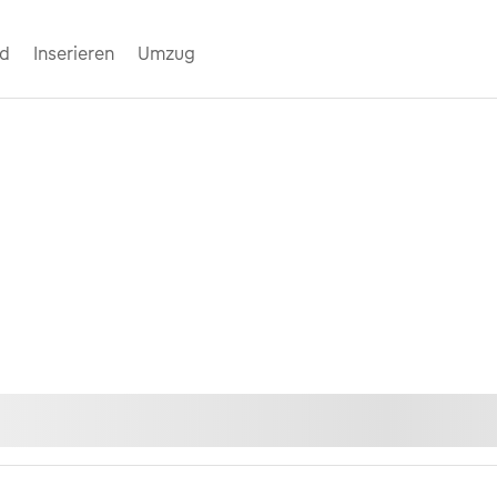
nd
Inserieren
Umzug