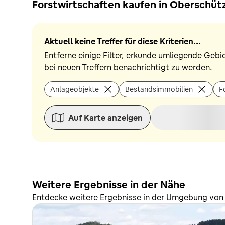
Forstwirtschaften kaufen in Oberschüt
Aktuell keine Treffer für diese Kriterien...
Entferne einige Filter, erkunde umliegende Gebi
bei neuen Treffern benachrichtigt zu werden.
Anlageobjekte
Bestandsimmobilien
F
Auf Karte anzeigen
Weitere Ergebnisse in der Nähe
Entdecke weitere Ergebnisse in der Umgebung vo