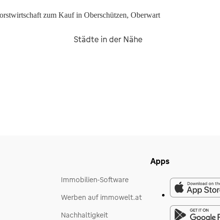
orstwirtschaft zum Kauf in Oberschützen, Oberwart
Städte in der Nähe
Apps
Immobilien-Software
Werben auf immowelt.at
Nachhaltigkeit