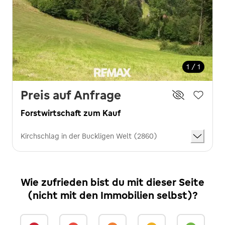
1 / 1
Preis auf Anfrage
Forstwirtschaft zum Kauf
Kirchschlag in der Buckligen Welt (2860)
Wie zufrieden bist du mit dieser Seite
(nicht mit den Immobilien selbst)?