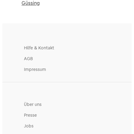
Güssing
Hilfe & Kontakt
AGB
Impressum
Über uns
Presse
Jobs