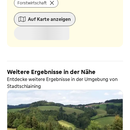
Forstwirtschaft
Auf Karte anzeigen
Weitere Ergebnisse in der Nähe
Entdecke weitere Ergebnisse in der Umgebung von
Stadtschlaining