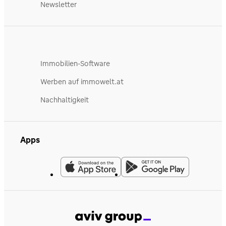
Newsletter
Immobilien-Software
Werben auf immowelt.at
Nachhaltigkeit
Apps