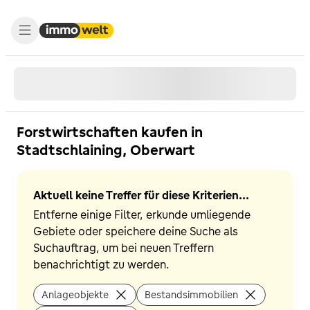
Forstwirtschaften kaufen in
Stadtschlaining, Oberwart
Aktuell keine Treffer für diese Kriterien...
Entferne einige Filter, erkunde umliegende
Gebiete oder speichere deine Suche als
Suchauftrag, um bei neuen Treffern
benachrichtigt zu werden.
Anlageobjekte
Bestandsimmobilien