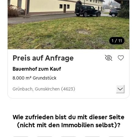
1 / 11
Preis auf Anfrage
Bauernhof zum Kauf
8.000 m² Grundstück
Grünbach, Gunskirchen (4623)
Wie zufrieden bist du mit dieser Seite
(nicht mit den Immobilien selbst)?