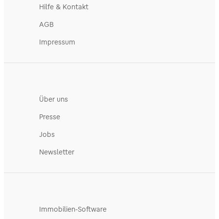
Hilfe & Kontakt
AGB
Impressum
Über uns
Presse
Jobs
Newsletter
Immobilien-Software