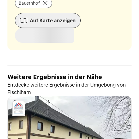
Bauernhof
Auf Karte anzeigen
Weitere Ergebnisse in der Nähe
Entdecke weitere Ergebnisse in der Umgebung von
Fischlham