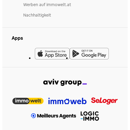
Werben auf immowelt.at
Nachhaltigkeit
Apps