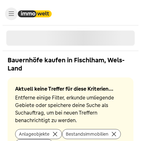
Bauernhöfe kaufen in Fischlham, Wels-
Land
Aktuell keine Treffer für diese Kriterien...
Entferne einige Filter, erkunde umliegende
Gebiete oder speichere deine Suche als
Suchauftrag, um bei neuen Treffern
benachrichtigt zu werden.
Anlageobjekte
Bestandsimmobilien