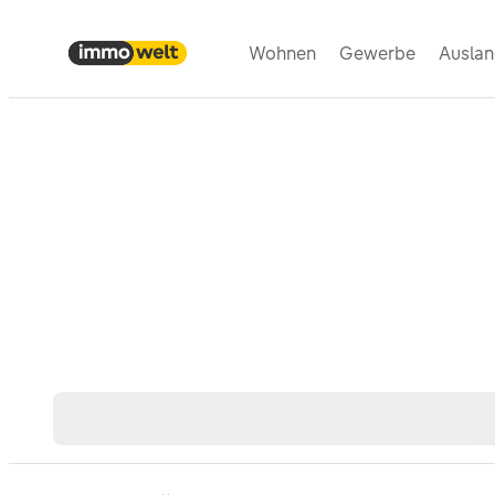
Wohnen
Gewerbe
Ausla