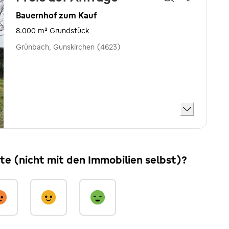
Bauernhof zum Kauf
8.000 m² Grundstück
Grünbach, Gunskirchen (4623)
ite (nicht mit den Immobilien selbst)?