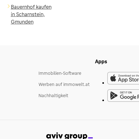
Bauernhof kaufen
in Scharnstein,
Gmunden
Apps
Immobilien-Software
Werben auf immowelt.at
Nachhaltigkeit