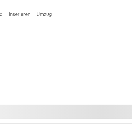
nd
Inserieren
Umzug