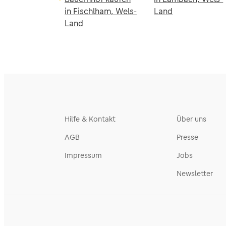
in Fischlham, Wels-
Land
Land
Hilfe & Kontakt
Über uns
AGB
Presse
Impressum
Jobs
Newsletter