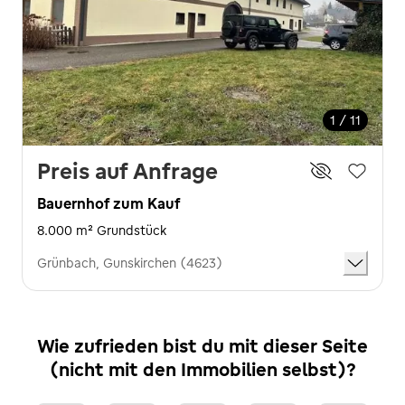
1 / 11
Preis auf Anfrage
Bauernhof zum Kauf
8.000 m² Grundstück
Grünbach, Gunskirchen (4623)
Wie zufrieden bist du mit dieser Seite
(nicht mit den Immobilien selbst)?