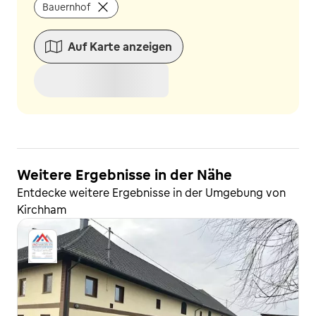
Bauernhof
Auf Karte anzeigen
Weitere Ergebnisse in der Nähe
Entdecke weitere Ergebnisse in der Umgebung von
Kirchham