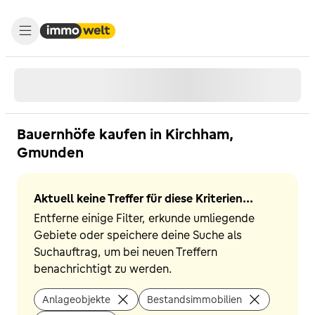
Bauernhöfe kaufen in Kirchham,
Gmunden
Aktuell keine Treffer für diese Kriterien...
Entferne einige Filter, erkunde umliegende
Gebiete oder speichere deine Suche als
Suchauftrag, um bei neuen Treffern
benachrichtigt zu werden.
Anlageobjekte
Bestandsimmobilien