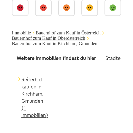
Immobilie
Bauernhof zum Kauf in Österreich
Bauernhof zum Kauf in Oberösterreich
Bauernhof zum Kauf in Kirchham, Gmunden
Weitere Immobilien findest du hier
Städte in d
Reiterhof
kaufen in
Kirchham,
Gmunden
(1
Immobilien)