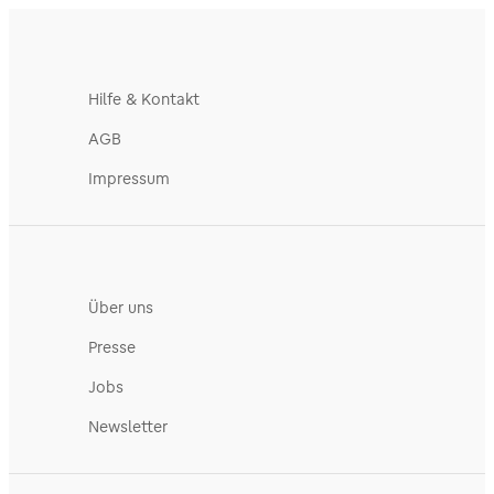
Hilfe & Kontakt
AGB
Impressum
Über uns
Presse
Jobs
Newsletter