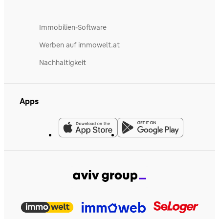
Immobilien-Software
Werben auf immowelt.at
Nachhaltigkeit
Apps