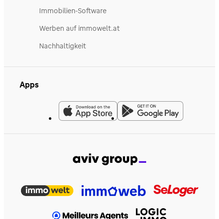
Immobilien-Software
Werben auf immowelt.at
Nachhaltigkeit
Apps