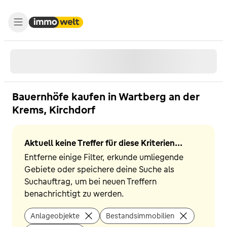
Bauernhöfe kaufen in Wartberg an der
Krems, Kirchdorf
Aktuell keine Treffer für diese Kriterien...
Entferne einige Filter, erkunde umliegende
Gebiete oder speichere deine Suche als
Suchauftrag, um bei neuen Treffern
benachrichtigt zu werden.
Anlageobjekte
Bestandsimmobilien