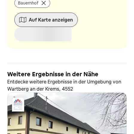
Bauernhof
Auf Karte anzeigen
Weitere Ergebnisse in der Nähe
Entdecke weitere Ergebnisse in der Umgebung von
Wartberg an der Krems, 4552