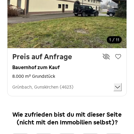
1 / 11
Preis auf Anfrage
Bauernhof zum Kauf
8.000 m² Grundstück
Grünbach, Gunskirchen (4623)
Wie zufrieden bist du mit dieser Seite
(nicht mit den Immobilien selbst)?