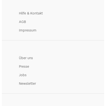
Hilfe & Kontakt
AGB
Impressum
Über uns
Presse
Jobs
Newsletter