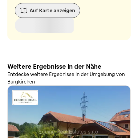
Auf Karte anzeigen
Weitere Ergebnisse in der Nähe
Entdecke weitere Ergebnisse in der Umgebung von
Burgkirchen