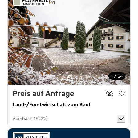
1 / 24
Preis auf Anfrage
Land-/Forstwirtschaft zum Kauf
Auerbach (5222)