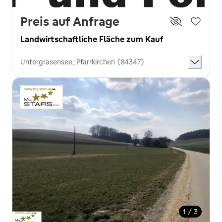
Preis auf Anfrage
Landwirtschaftliche Fläche zum Kauf
Untergrasensee, Pfarrkirchen (84347)
1 / 3