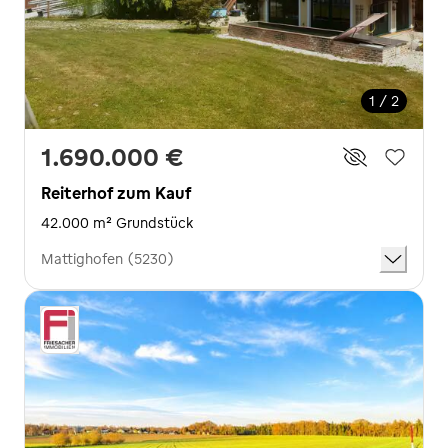
1 / 2
1.690.000 €
Reiterhof zum Kauf
42.000 m² Grundstück
Mattighofen (5230)