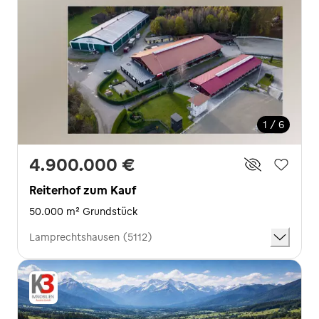
1 / 6
4.900.000 €
Reiterhof zum Kauf
50.000 m² Grundstück
Lamprechtshausen (5112)