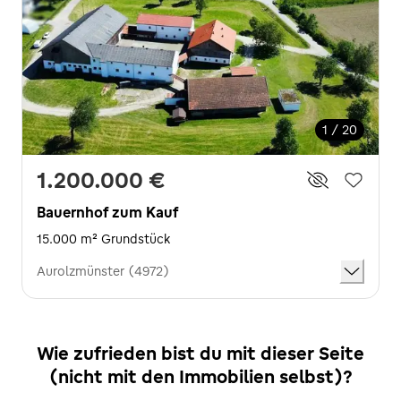
1 / 20
1.200.000 €
Bauernhof zum Kauf
15.000 m² Grundstück
Aurolzmünster (4972)
Wie zufrieden bist du mit dieser Seite
(nicht mit den Immobilien selbst)?