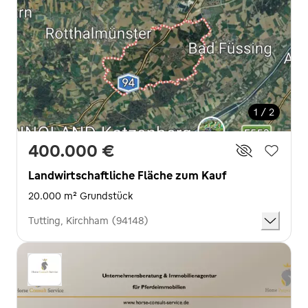
1 / 2
400.000 €
Landwirtschaftliche Fläche zum Kauf
20.000 m² Grundstück
Tutting, Kirchham (94148)