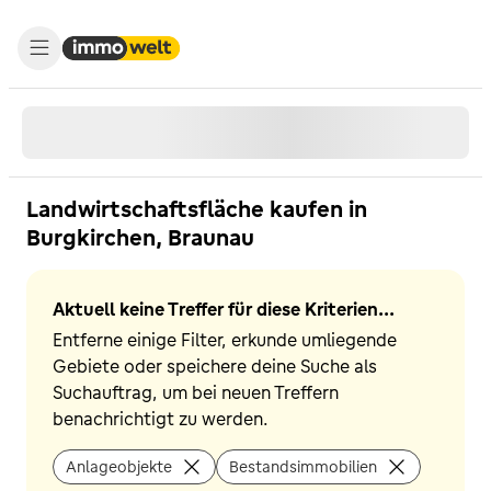
Landwirtschaftsfläche kaufen in
Burgkirchen, Braunau
Aktuell keine Treffer für diese Kriterien...
Entferne einige Filter, erkunde umliegende
Gebiete oder speichere deine Suche als
Suchauftrag, um bei neuen Treffern
benachrichtigt zu werden.
Anlageobjekte
Bestandsimmobilien