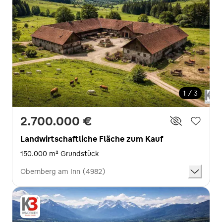
1 / 3
2.700.000 €
Landwirtschaftliche Fläche zum Kauf
150.000 m² Grundstück
Obernberg am Inn (4982)