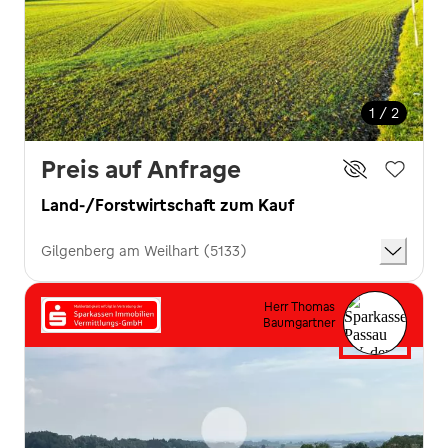
1 / 2
Preis auf Anfrage
Land-/Forstwirtschaft zum Kauf
Gilgenberg am Weilhart (5133)
Herr Thomas
Baumgartner