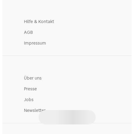
Hilfe & Kontakt
AGB
Impressum
Über uns
Presse
Jobs
Newsletter