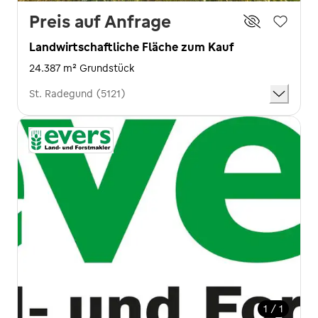
Preis auf Anfrage
Landwirtschaftliche Fläche zum Kauf
24.387 m² Grundstück
St. Radegund (5121)
1 / 1