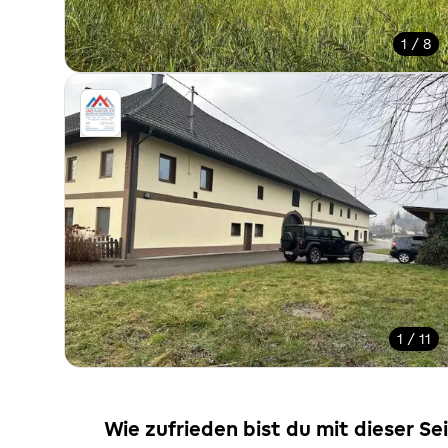
1 / 8
1 / 11
Wie zufrieden bist du mit dieser Se