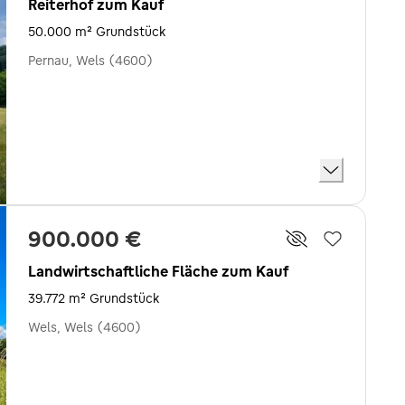
Reiterhof zum Kauf
50.000 m² Grundstück
Pernau, Wels (4600)
900.000 €
Landwirtschaftliche Fläche zum Kauf
39.772 m² Grundstück
Wels, Wels (4600)