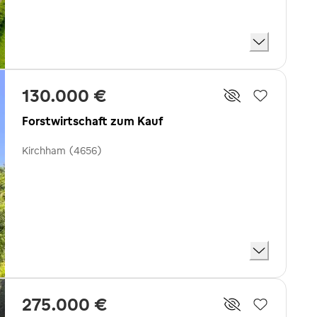
130.000 €
Forstwirtschaft zum Kauf
Kirchham (4656)
275.000 €