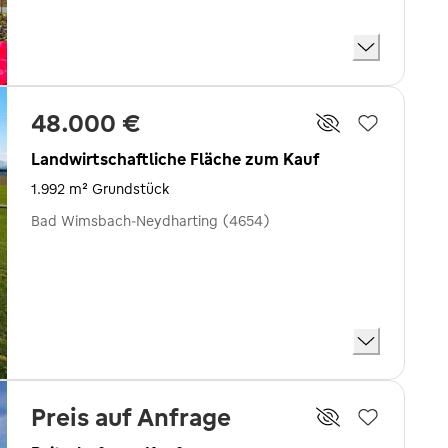
48.000 €
Landwirtschaftliche Fläche zum Kauf
1.992 m² Grundstück
Bad Wimsbach-Neydharting (4654)
Preis auf Anfrage