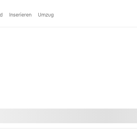
nd
Inserieren
Umzug