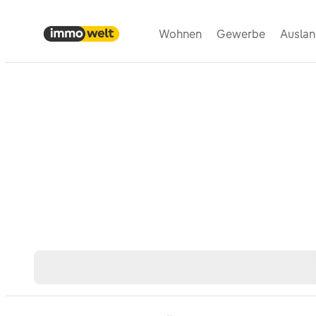
Wohnen
Gewerbe
Ausla