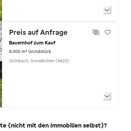
Preis auf Anfrage
Bauernhof zum Kauf
8.000 m² Grundstück
Grünbach, Gunskirchen (4623)
ite (nicht mit den Immobilien selbst)?