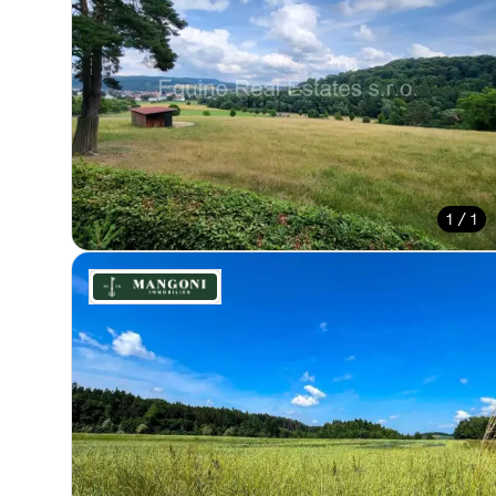
1 / 1