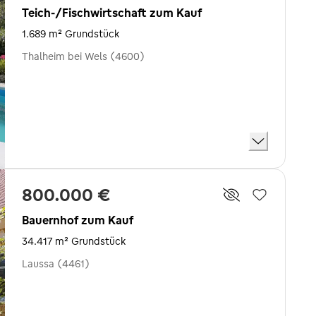
Teich-/Fischwirtschaft zum Kauf
1.689 m² Grundstück
Thalheim bei Wels (4600)
800.000 €
Bauernhof zum Kauf
34.417 m² Grundstück
Laussa (4461)