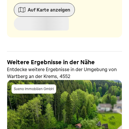
Auf Karte anzeigen
Weitere Ergebnisse in der Nähe
Entdecke weitere Ergebnisse in der Umgebung von
Wartberg an der Krems, 4552
Sueno Immobilien GmbH