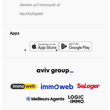
Werben auf immowelt.at
Nachhaltigkeit
Apps