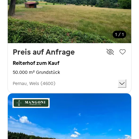
1 / 1
Preis auf Anfrage
Reiterhof zum Kauf
50.000 m² Grundstück
Pernau, Wels (4600)