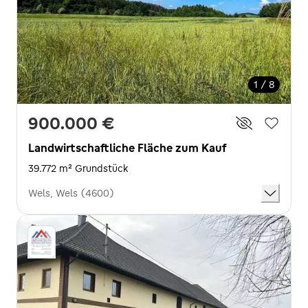
1 / 8
900.000 €
Landwirtschaftliche Fläche zum Kauf
39.772 m² Grundstück
Wels, Wels (4600)