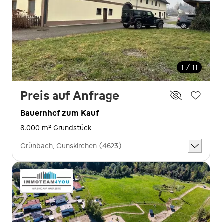
1 / 11
Preis auf Anfrage
Bauernhof zum Kauf
8.000 m² Grundstück
Grünbach, Gunskirchen (4623)