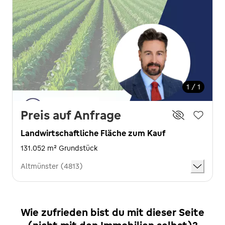
1 / 1
Preis auf Anfrage
Landwirtschaftliche Fläche zum Kauf
131.052 m² Grundstück
Altmünster (4813)
Wie zufrieden bist du mit dieser Seite