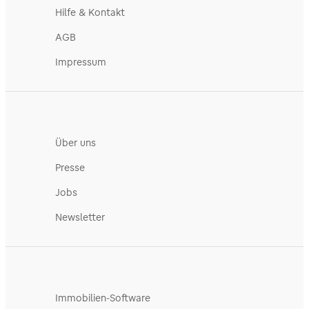
Hilfe & Kontakt
AGB
Impressum
Über uns
Presse
Jobs
Newsletter
Immobilien-Software