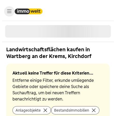
Landwirtschaftsflächen kaufen in
Wartberg an der Krems, Kirchdorf
Aktuell keine Treffer für diese Kriterien...
Entferne einige Filter, erkunde umliegende
Gebiete oder speichere deine Suche als
Suchauftrag, um bei neuen Treffern
benachrichtigt zu werden.
Anlageobjekte
Bestandsimmobilien