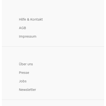
Hilfe & Kontakt
AGB
Impressum
Über uns
Presse
Jobs
Newsletter