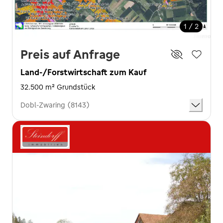
1 / 2
Preis auf Anfrage
Land-/Forstwirtschaft zum Kauf
32.500 m² Grundstück
Dobl-Zwaring (8143)