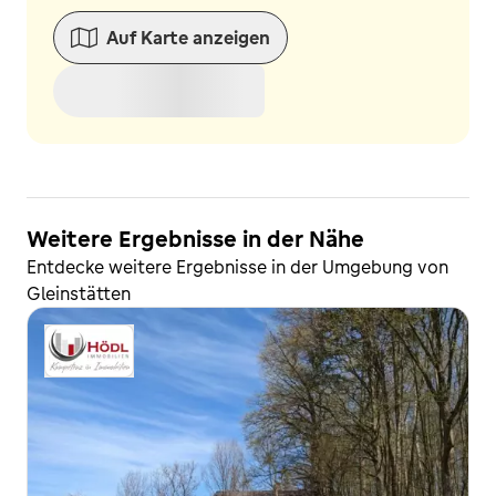
Auf Karte anzeigen
Weitere Ergebnisse in der Nähe
Entdecke weitere Ergebnisse in der Umgebung von
Gleinstätten