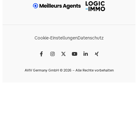
Cookie-Einstellungen
Datenschutz
AVIV Germany GmbH © 2026 - Alle Rechte vorbehalten