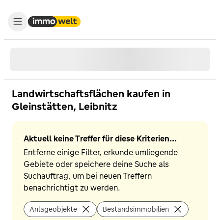
Landwirtschaftsflächen kaufen in
Gleinstätten, Leibnitz
Aktuell keine Treffer für diese Kriterien...
Entferne einige Filter, erkunde umliegende
Gebiete oder speichere deine Suche als
Suchauftrag, um bei neuen Treffern
benachrichtigt zu werden.
Anlageobjekte
Bestandsimmobilien