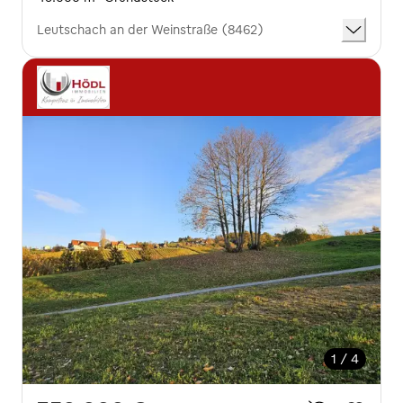
Leutschach an der Weinstraße (8462)
1 / 4