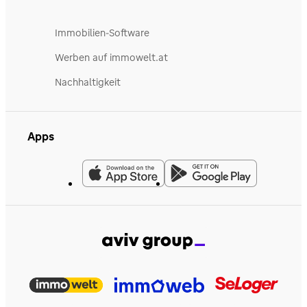
Immobilien-Software
Werben auf immowelt.at
Nachhaltigkeit
Apps