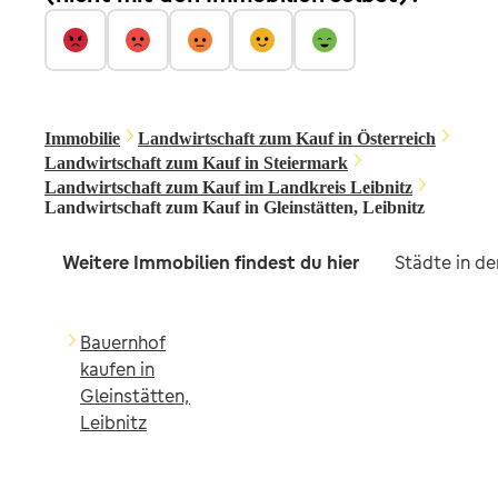
Immobilie
Landwirtschaft zum Kauf in Österreich
Landwirtschaft zum Kauf in Steiermark
Landwirtschaft zum Kauf im Landkreis Leibnitz
Landwirtschaft zum Kauf in Gleinstätten, Leibnitz
Weitere Immobilien findest du hier
Städte in d
Bauernhof
kaufen in
Gleinstätten,
Leibnitz