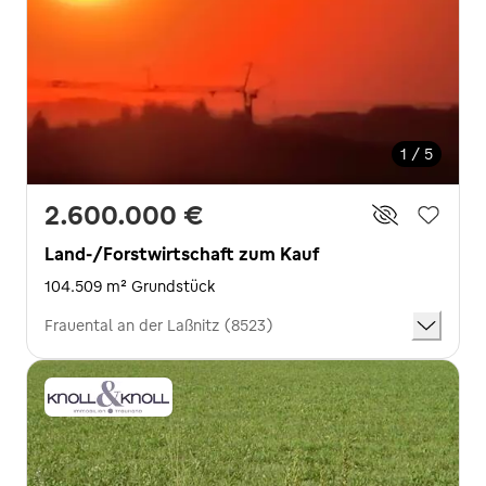
1 / 5
2.600.000 €
Land-/Forstwirtschaft zum Kauf
104.509 m² Grundstück
Frauental an der Laßnitz (8523)