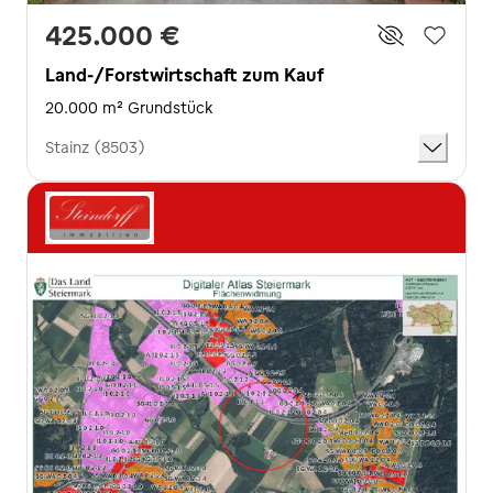
425.000 €
Land-/Forstwirtschaft zum Kauf
20.000 m² Grundstück
Stainz (8503)