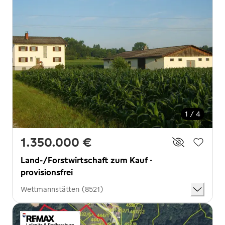
1 / 4
1.350.000 €
Land-/Forstwirtschaft zum Kauf ·
provisionsfrei
Wettmannstätten (8521)