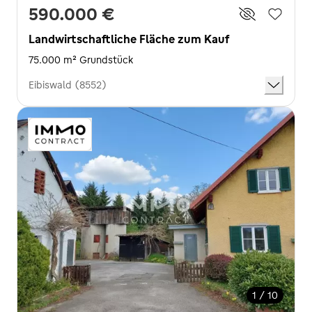
590.000 €
Landwirtschaftliche Fläche zum Kauf
75.000 m² Grundstück
Eibiswald (8552)
1 / 10