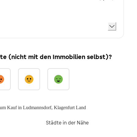
ite (nicht mit den Immobilien selbst)?
um Kauf in Ludmannsdorf, Klagenfurt Land
Städte in der Nähe