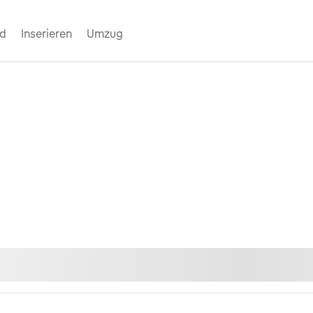
nd
Inserieren
Umzug