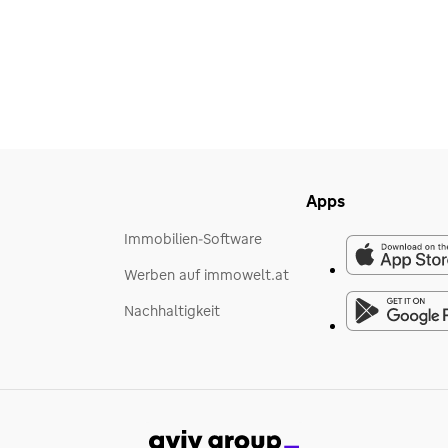
Apps
Immobilien-Software
Werben auf immowelt.at
Nachhaltigkeit