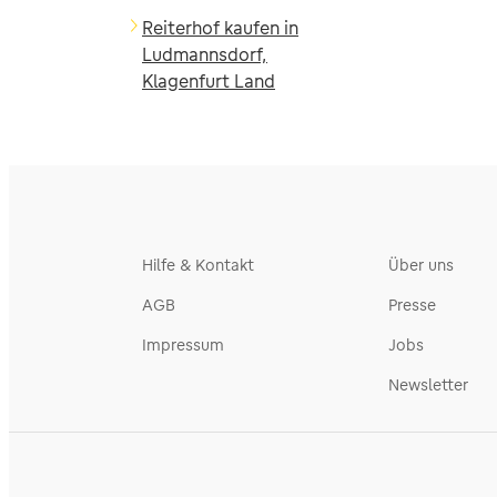
Reiterhof kaufen in
Ludmannsdorf,
Klagenfurt Land
Hilfe & Kontakt
Über uns
AGB
Presse
Impressum
Jobs
Newsletter