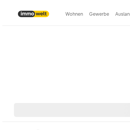
Wohnen
Gewerbe
Ausla