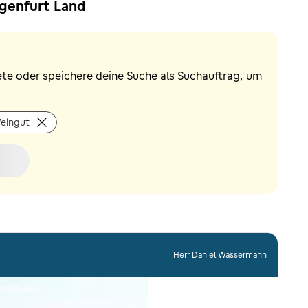
agenfurt Land
ete oder speichere deine Suche als Suchauftrag, um
eingut
Herr Daniel Wassermann