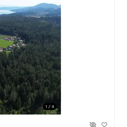
1 / 4