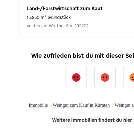
Land-/Forstwirtschaft zum Kauf
15.950 m² Grundstück
Velden am Wörther See (9220)
Wie zufrieden bist du mit dieser Se
Immobilie
Weingut zum Kauf in Kärnten
Weingut z
Weitere Immobilien findest du hier