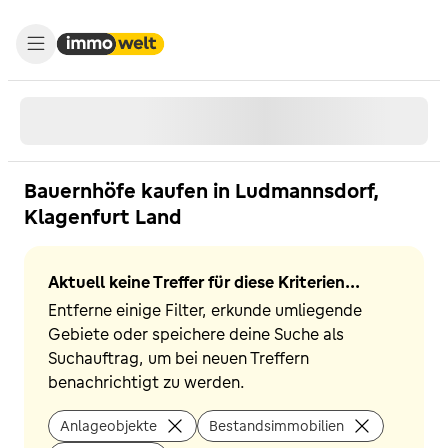
Bauernhöfe kaufen in Ludmannsdorf,
Klagenfurt Land
Aktuell keine Treffer für diese Kriterien...
Entferne einige Filter, erkunde umliegende
Gebiete oder speichere deine Suche als
Suchauftrag, um bei neuen Treffern
benachrichtigt zu werden.
Anlageobjekte
Bestandsimmobilien