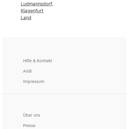
Ludmannsdorf,
Klagenfurt
Land
Hilfe & Kontakt
AGB
Impressum
Über uns
Presse