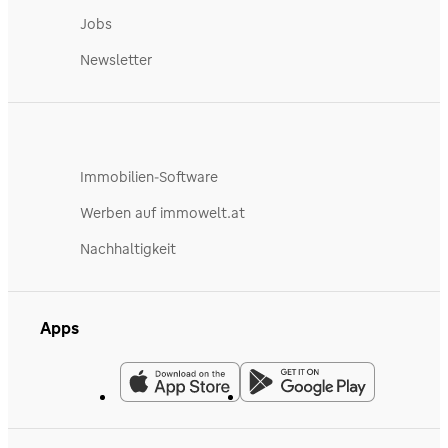
Jobs
Newsletter
Immobilien-Software
Werben auf immowelt.at
Nachhaltigkeit
Apps