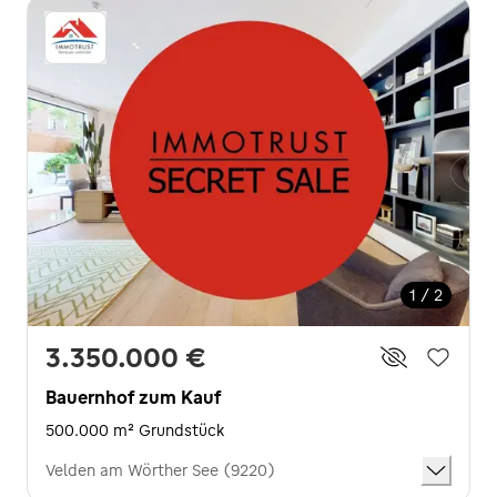
1 / 2
3.350.000 €
Bauernhof zum Kauf
500.000 m² Grundstück
Velden am Wörther See (9220)