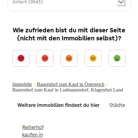
Arriach (9543)
Wie zufrieden bist du mit dieser Seite
(nicht mit den Immobilien selbst)?
Immobilie
Bauernhof zum Kauf in Österreich
Bauernhof zum Kauf in Ludmannsdorf, Klagenfurt Land
Weitere Immobilien findest du hier
Städte in d
Reiterhof
kaufen in