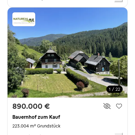
1 / 22
890.000 €
Bauernhof zum Kauf
223.004 m² Grundstück