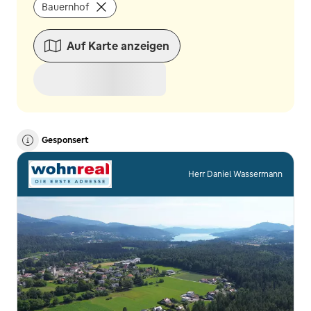
Bauernhof
Auf Karte anzeigen
Gesponsert
Herr Daniel Wassermann