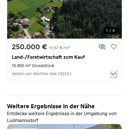
1 / 4
250.000 €
15,67 €/m²
Land-/Forstwirtschaft zum Kauf
15.950 m² Grundstück
Velden am Wörther See (9220)
Weitere Ergebnisse in der Nähe
Entdecke weitere Ergebnisse in der Umgebung von
Ludmannsdorf