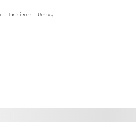
nd
Inserieren
Umzug