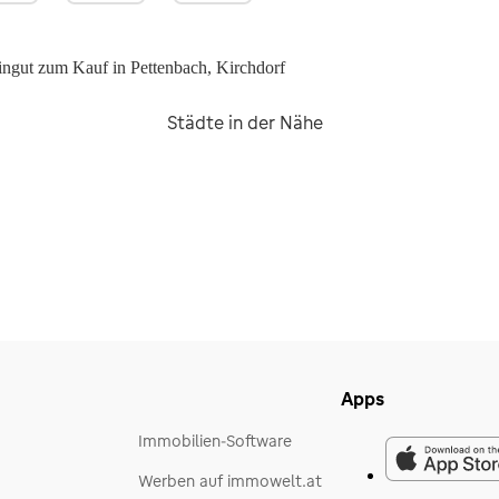
ngut zum Kauf in Pettenbach, Kirchdorf
Städte in der Nähe
Apps
Immobilien-Software
Werben auf immowelt.at