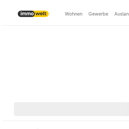
Wohnen
Gewerbe
Ausla