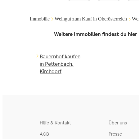
Immobilie
Weingut zum Kauf in Oberösterreich
Wei
Weitere Immobilien findest du hier
Bauernhof kaufen
in Pettenbach,
Kirchdorf
Hilfe & Kontakt
Über uns
AGB
Presse