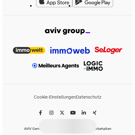
Cookie-Einstellungen
Datenschutz
AVIV Germany GmbH © 2026 - Alle Rechte vorbehalten