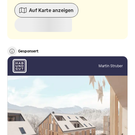
Auf Karte anzeigen
Gesponsert
Martin Struber