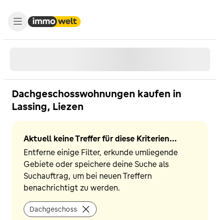
Dachgeschosswohnungen kaufen in
Lassing, Liezen
Aktuell keine Treffer für diese Kriterien...
Entferne einige Filter, erkunde umliegende
Gebiete oder speichere deine Suche als
Suchauftrag, um bei neuen Treffern
benachrichtigt zu werden.
Dachgeschoss