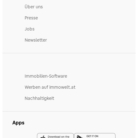
Über uns
Presse
Jobs
Newsletter
Immobilien-Software
Werben auf immowelt.at
Nachhaltigkeit
Apps