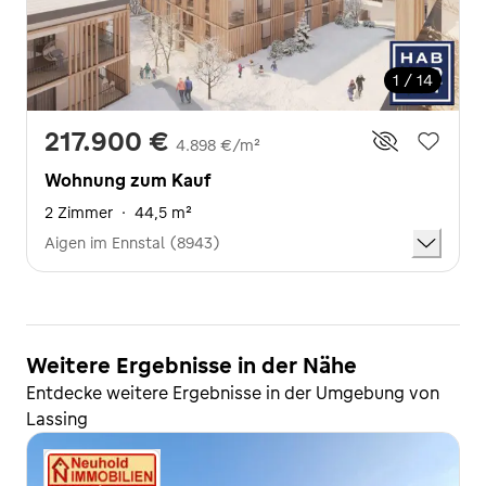
1 / 14
217.900 €
4.898 €/m²
Wohnung zum Kauf
2 Zimmer
·
44,5 m²
Aigen im Ennstal (8943)
Weitere Ergebnisse in der Nähe
Entdecke weitere Ergebnisse in der Umgebung von
Lassing