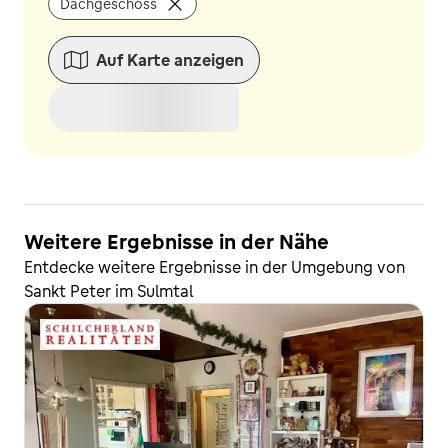
Dachgeschoss
Auf Karte anzeigen
Weitere Ergebnisse in der Nähe
Entdecke weitere Ergebnisse in der Umgebung von
Sankt Peter im Sulmtal