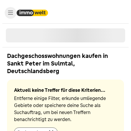
Dachgeschosswohnungen kaufen in
Sankt Peter im Sulmtal,
Deutschlandsberg
Aktuell keine Treffer für diese Kriterien...
Entferne einige Filter, erkunde umliegende
Gebiete oder speichere deine Suche als
Suchauftrag, um bei neuen Treffern
benachrichtigt zu werden.