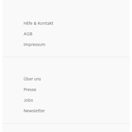
Hilfe & Kontakt
AGB
Impressum
Über uns
Presse
Jobs
Newsletter