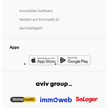
Immobilien-Software
Werben auf immowelt.at
Nachhaltigkeit
Apps